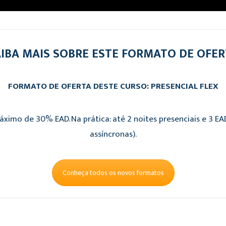
IBA MAIS SOBRE ESTE FORMATO DE OFE
FORMATO DE OFERTA DESTE CURSO: PRESENCIAL FLEX
áximo de 30% EAD. Na prática: até 2 noites presenciais e 3 E
assíncronas).
Conheça todos os novos formatos