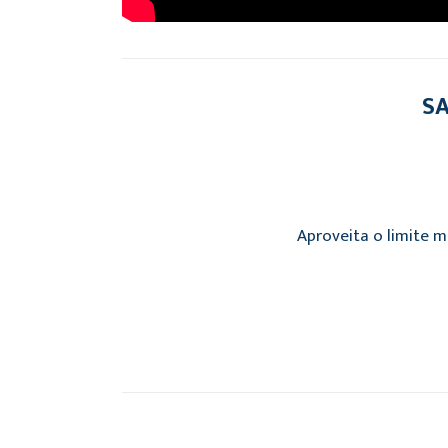
SA
Aproveita o limite m