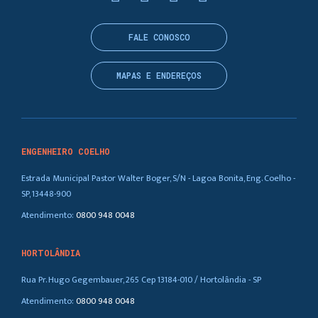
FALE CONOSCO
MAPAS E ENDEREÇOS
ENGENHEIRO COELHO
Estrada Municipal Pastor Walter Boger, S/N - Lagoa Bonita, Eng. Coelho -
SP, 13448-900
Atendimento:
0800 948 0048
HORTOLÂNDIA
Rua Pr. Hugo Gegembauer, 265 Cep 13184-010 / Hortolândia - SP
Atendimento:
0800 948 0048