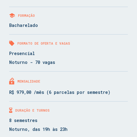
FORMAÇÃO
Bacharelado
FORMATO DE OFERTA E VAGAS
Presencial
Noturno - 70 vagas
MENSALIDADE
R$ 979,00 /mês (6 parcelas por semestre)
DURAÇÃO E TURNOS
8 semestres
Noturno, das 19h às 23h