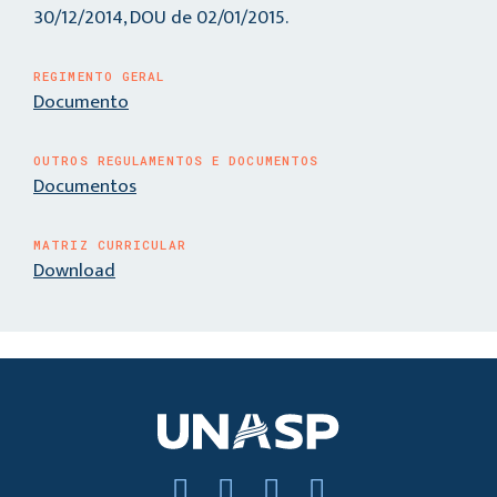
30/12/2014, DOU de 02/01/2015.
REGIMENTO GERAL
Documento
OUTROS REGULAMENTOS E DOCUMENTOS
Documentos
MATRIZ CURRICULAR
Download