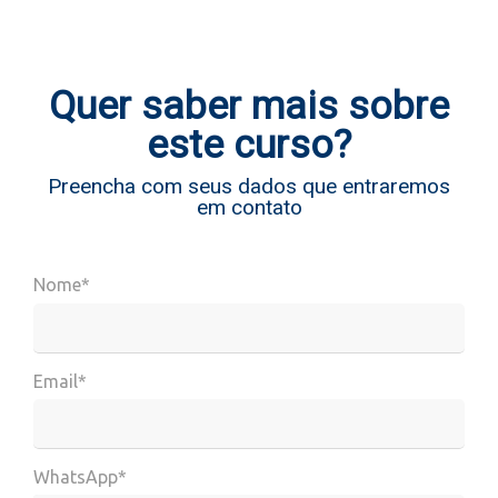
Quer saber mais sobre
este curso?
Preencha com seus dados que entraremos
em contato
Nome*
Email*
WhatsApp*