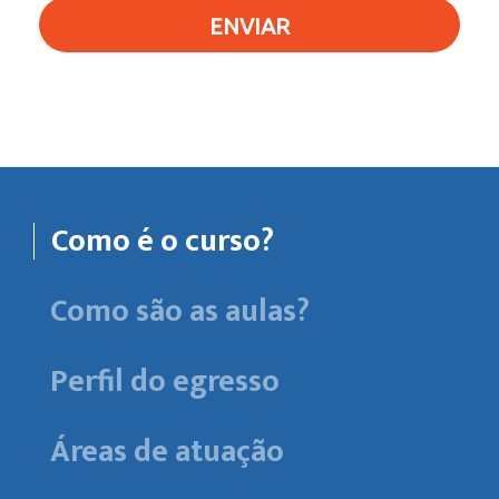
ENVIAR
Como é o curso?
Como são as aulas?
Perfil do egresso
Áreas de atuação