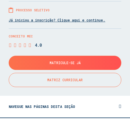
PROCESSO SELETIVO
Já iniciou a inscrição? Clique aqui e continue.
CONCEITO MEC
4.0
MATRICULE-SE JÁ
MATRIZ CURRICULAR
NAVEGUE NAS PÁGINAS DESTA SEÇÃO