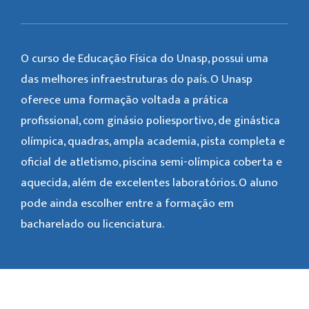
O curso de Educação Física do Unasp, possui uma
das melhores infraestruturas do país. O Unasp
oferece uma formação voltada a prática
profissional, com ginásio poliesportivo, de ginástica
olímpica, quadras, ampla academia, pista completa e
oficial de atletismo, piscina semi-olímpica coberta e
aquecida, além de excelentes laboratórios. O aluno
pode ainda escolher entre a formação em
bacharelado ou licenciatura.