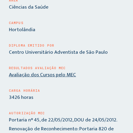
ÁREA
Ciências da Saúde
CAMPUS
Hortolândia
DIPLOMA EMITIDO POR
Centro Universitário Adventista de São Paulo
RESULTADOS AVALIAÇÃO MEC
Avaliação dos Cursos pelo MEC
CARGA HORÁRIA
3426 horas
AUTORIZAÇÃO MEC
Portaria n° 45, de 22/05/2012, DOU de 24/05/2012.
Renovação de Reconhecimento: Portaria 820 de