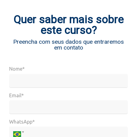
Quer saber mais sobre
este curso?
Preencha com seus dados que entraremos
em contato
Nome*
Email*
WhatsApp*