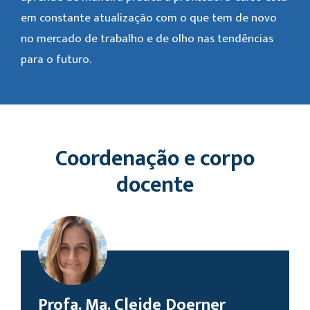
em constante atualização com o que tem de novo
no mercado de trabalho e de olho nas tendências
para o futuro.
Coordenação e corpo
docente
Profa. Ma. Cleide Doerner