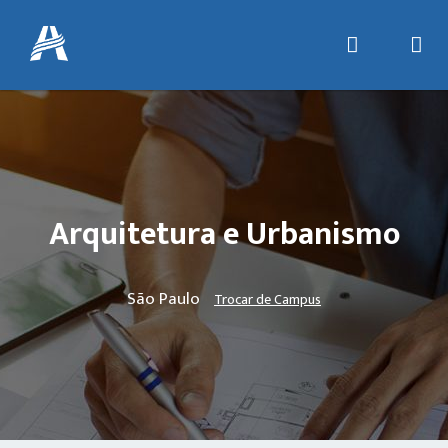
Arquitetura e Urbanismo
São Paulo
Trocar de Campus