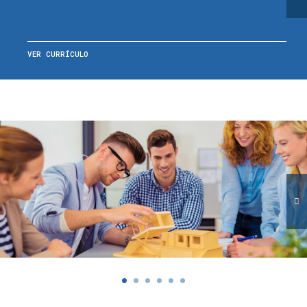
VER CURRÍCULO