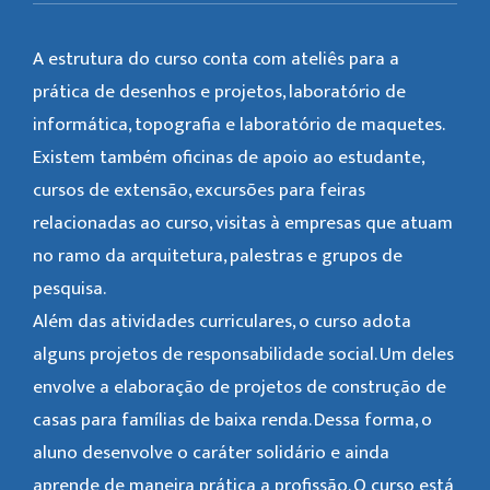
A estrutura do curso conta com ateliês para a
prática de desenhos e projetos, laboratório de
informática, topografia e laboratório de maquetes.
Existem também oficinas de apoio ao estudante,
cursos de extensão, excursões para feiras
relacionadas ao curso, visitas à empresas que atuam
no ramo da arquitetura, palestras e grupos de
pesquisa.
Além das atividades curriculares, o curso adota
alguns projetos de responsabilidade social. Um deles
envolve a elaboração de projetos de construção de
casas para famílias de baixa renda. Dessa forma, o
aluno desenvolve o caráter solidário e ainda
aprende de maneira prática a profissão. O curso está