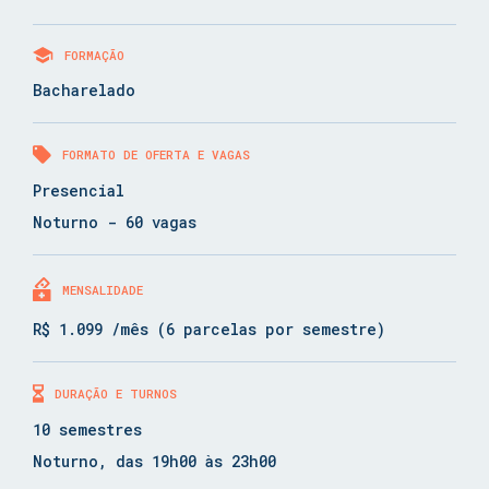
FORMAÇÃO
Bacharelado
FORMATO DE OFERTA E VAGAS
Presencial
Noturno - 60 vagas
MENSALIDADE
R$ 1.099 /mês (6 parcelas por semestre)
DURAÇÃO E TURNOS
10 semestres
Noturno, das 19h00 às 23h00