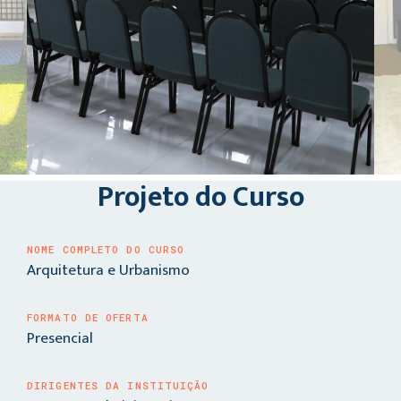
Projeto do Curso
NOME COMPLETO DO CURSO
Arquitetura e Urbanismo
FORMATO DE OFERTA
Presencial
DIRIGENTES DA INSTITUIÇÃO