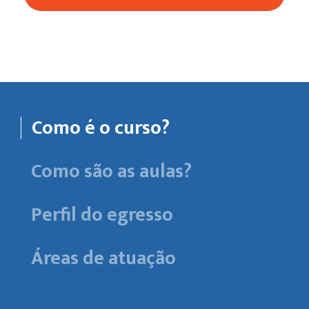
Como é o curso?
Como são as aulas?
Perfil do egresso
Áreas de atuação