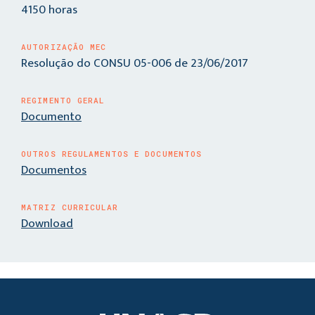
4150 horas
AUTORIZAÇÃO MEC
Resolução do CONSU 05-006 de 23/06/2017
REGIMENTO GERAL
Documento
OUTROS REGULAMENTOS E DOCUMENTOS
Documentos
MATRIZ CURRICULAR
Download