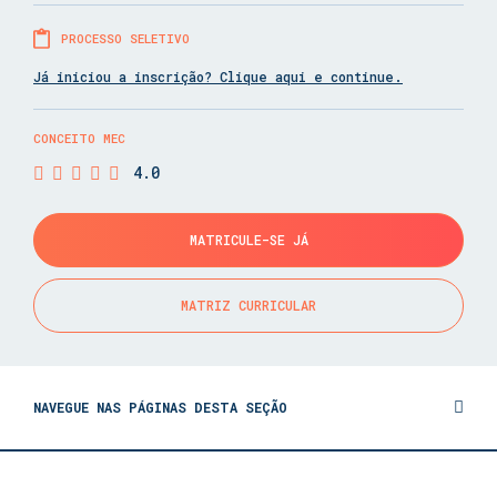
PROCESSO SELETIVO
Já iniciou a inscrição? Clique aqui e continue.
CONCEITO MEC
4.0
MATRICULE-SE JÁ
MATRIZ CURRICULAR
NAVEGUE NAS PÁGINAS DESTA SEÇÃO