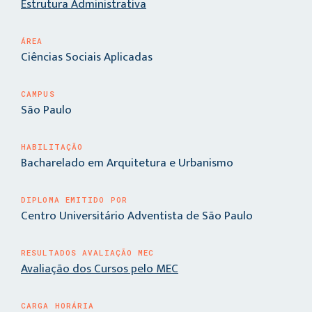
Estrutura Administrativa
ÁREA
Ciências Sociais Aplicadas
CAMPUS
São Paulo
HABILITAÇÃO
Bacharelado em Arquitetura e Urbanismo
DIPLOMA EMITIDO POR
Centro Universitário Adventista de São Paulo
RESULTADOS AVALIAÇÃO MEC
Avaliação dos Cursos pelo MEC
CARGA HORÁRIA