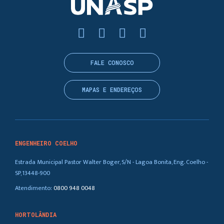
FALE CONOSCO
MAPAS E ENDEREÇOS
ENGENHEIRO COELHO
Estrada Municipal Pastor Walter Boger, S/N - Lagoa Bonita, Eng. Coelho -
SP, 13448-900
Atendimento:
0800 948 0048
HORTOLÂNDIA