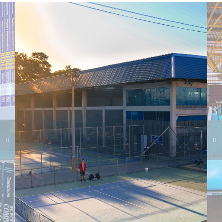
Carregando galeria...