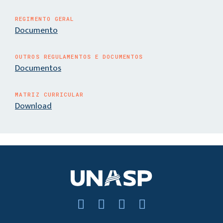
REGIMENTO GERAL
Documento
OUTROS REGULAMENTOS E DOCUMENTOS
Documentos
MATRIZ CURRICULAR
Download