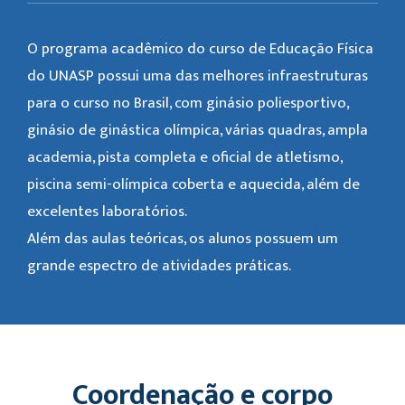
O programa acadêmico do curso de Educação Física
do UNASP possui uma das melhores infraestruturas
para o curso no Brasil, com ginásio poliesportivo,
ginásio de ginástica olímpica, várias quadras, ampla
academia, pista completa e oficial de atletismo,
piscina semi-olímpica coberta e aquecida, além de
excelentes laboratórios.
Além das aulas teóricas, os alunos possuem um
grande espectro de atividades práticas.
Coordenação e corpo