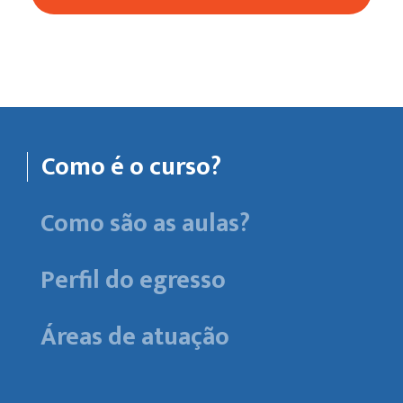
Como é o curso?
Como são as aulas?
Perfil do egresso
Áreas de atuação