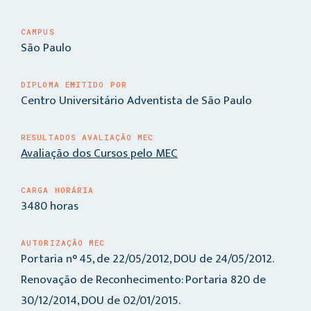
CAMPUS
São Paulo
DIPLOMA EMITIDO POR
Centro Universitário Adventista de São Paulo
RESULTADOS AVALIAÇÃO MEC
Avaliação dos Cursos pelo MEC
CARGA HORÁRIA
3480 horas
AUTORIZAÇÃO MEC
Portaria n° 45, de 22/05/2012, DOU de 24/05/2012.
Renovação de Reconhecimento: Portaria 820 de
30/12/2014, DOU de 02/01/2015.