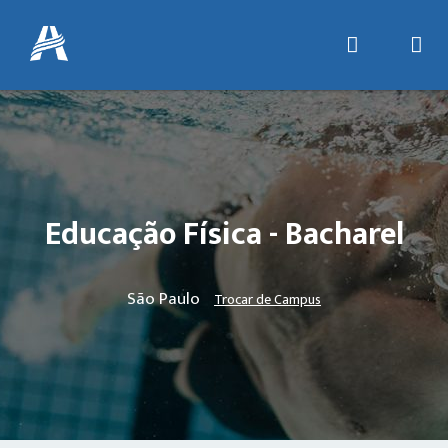
Educação Física - Bacharel
São Paulo
Trocar de Campus