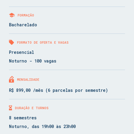
FORMAÇÃO
Bacharelado
FORMATO DE OFERTA E VAGAS
Presencial
Noturno - 100 vagas
MENSALIDADE
R$ 899,00 /mês (6 parcelas por semestre)
DURAÇÃO E TURNOS
8 semestres
Noturno, das 19h00 às 23h00