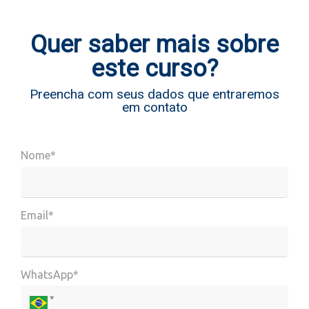
Quer saber mais sobre
este curso?
Preencha com seus dados que entraremos
em contato
Nome*
Email*
WhatsApp*