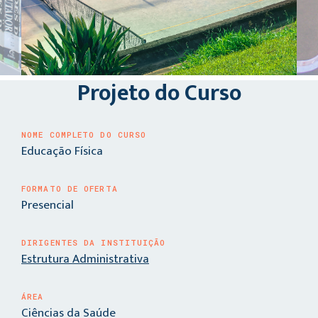
Projeto do Curso
NOME COMPLETO DO CURSO
Educação Física
FORMATO DE OFERTA
Presencial
DIRIGENTES DA INSTITUIÇÃO
Estrutura Administrativa
ÁREA
Ciências da Saúde