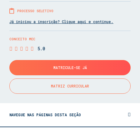
PROCESSO SELETIVO
Já iniciou a inscrição? Clique aqui e continue.
CONCEITO MEC
5.0
MATRICULE-SE JÁ
MATRIZ CURRICULAR
NAVEGUE NAS PÁGINAS DESTA SEÇÃO