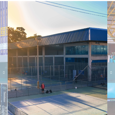
Carregando galeria...