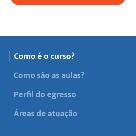
Como é o curso?
Como são as aulas?
Perfil do egresso
Áreas de atuação