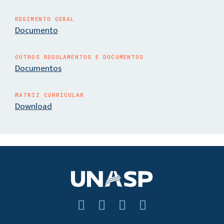
REGIMENTO GERAL
Documento
OUTROS REGULAMENTOS E DOCUMENTOS
Documentos
MATRIZ CURRICULAR
Download