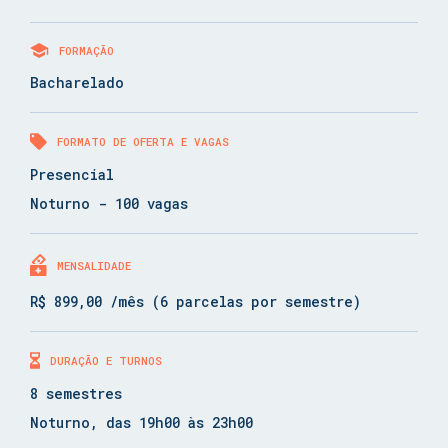
FORMAÇÃO
Bacharelado
FORMATO DE OFERTA E VAGAS
Presencial
Noturno - 100 vagas
MENSALIDADE
R$ 899,00 /mês (6 parcelas por semestre)
DURAÇÃO E TURNOS
8 semestres
Noturno, das 19h00 às 23h00