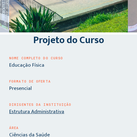
Projeto do Curso
NOME COMPLETO DO CURSO
Educação Física
FORMATO DE OFERTA
Presencial
DIRIGENTES DA INSTITUIÇÃO
Estrutura Administrativa
ÁREA
Ciências da Saúde