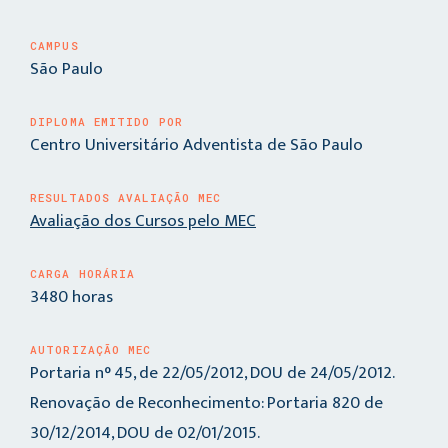
CAMPUS
São Paulo
DIPLOMA EMITIDO POR
Centro Universitário Adventista de São Paulo
RESULTADOS AVALIAÇÃO MEC
Avaliação dos Cursos pelo MEC
CARGA HORÁRIA
3480 horas
AUTORIZAÇÃO MEC
Portaria n° 45, de 22/05/2012, DOU de 24/05/2012.
Renovação de Reconhecimento: Portaria 820 de
30/12/2014, DOU de 02/01/2015.