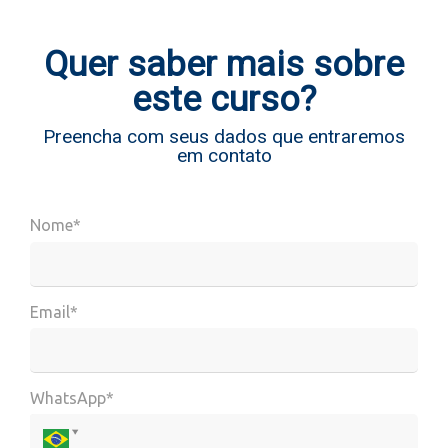
Quer saber mais sobre
este curso?
Preencha com seus dados que entraremos
em contato
Nome*
Email*
WhatsApp*