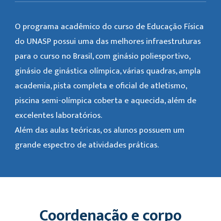
O programa acadêmico do curso de Educação Física
do UNASP possui uma das melhores infraestruturas
para o curso no Brasil, com ginásio poliesportivo,
ginásio de ginástica olímpica, várias quadras, ampla
academia, pista completa e oficial de atletismo,
piscina semi-olímpica coberta e aquecida, além de
excelentes laboratórios.
Além das aulas teóricas, os alunos possuem um
grande espectro de atividades práticas.
Coordenação e corpo