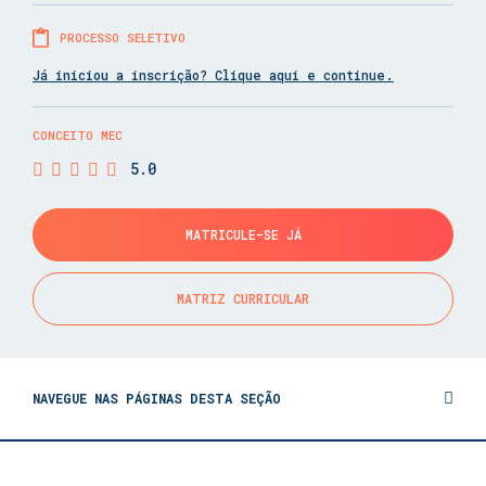
PROCESSO SELETIVO
Já iniciou a inscrição? Clique aqui e continue.
CONCEITO MEC
5.0
MATRICULE-SE JÁ
MATRIZ CURRICULAR
NAVEGUE NAS PÁGINAS DESTA SEÇÃO