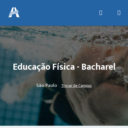
Educação Física - Bacharel
São Paulo
Trocar de Campus