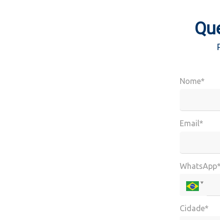
Que
Nome*
Email*
WhatsApp
Cidade*