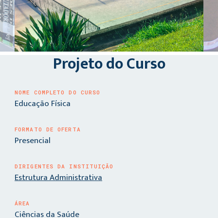
Projeto do Curso
NOME COMPLETO DO CURSO
Educação Física
FORMATO DE OFERTA
Presencial
DIRIGENTES DA INSTITUIÇÃO
Estrutura Administrativa
ÁREA
Ciências da Saúde