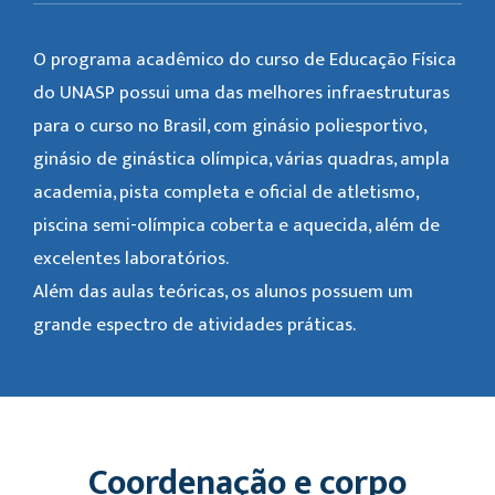
O programa acadêmico do curso de Educação Física
do UNASP possui uma das melhores infraestruturas
para o curso no Brasil, com ginásio poliesportivo,
ginásio de ginástica olímpica, várias quadras, ampla
academia, pista completa e oficial de atletismo,
piscina semi-olímpica coberta e aquecida, além de
excelentes laboratórios.
Além das aulas teóricas, os alunos possuem um
grande espectro de atividades práticas.
Coordenação e corpo