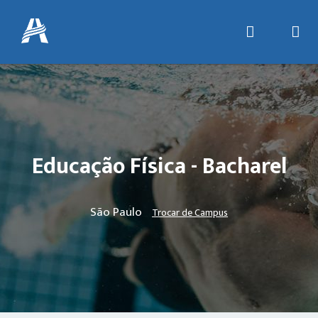
Educação Física - Bacharel
São Paulo
Trocar de Campus