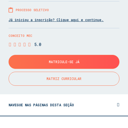
PROCESSO SELETIVO
Já iniciou a inscrição? Clique aqui e continue.
CONCEITO MEC
5.0
MATRICULE-SE JÁ
MATRIZ CURRICULAR
NAVEGUE NAS PÁGINAS DESTA SEÇÃO