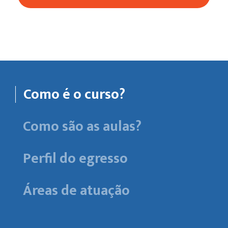
Como é o curso?
Como são as aulas?
Perfil do egresso
Áreas de atuação