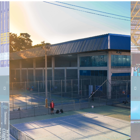
Carregando galeria...