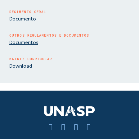
REGIMENTO GERAL
Documento
OUTROS REGULAMENTOS E DOCUMENTOS
Documentos
MATRIZ CURRICULAR
Download