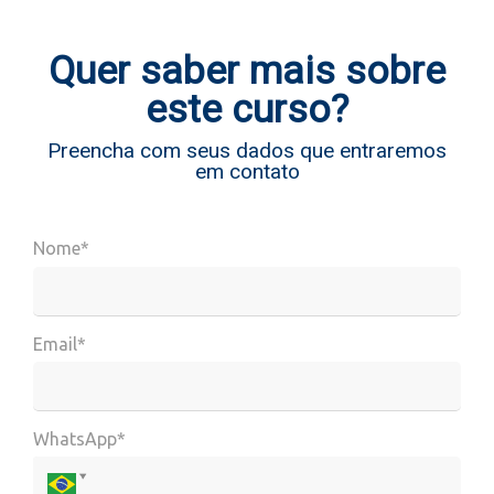
Quer saber mais sobre
este curso?
Preencha com seus dados que entraremos
em contato
Nome*
Email*
WhatsApp*