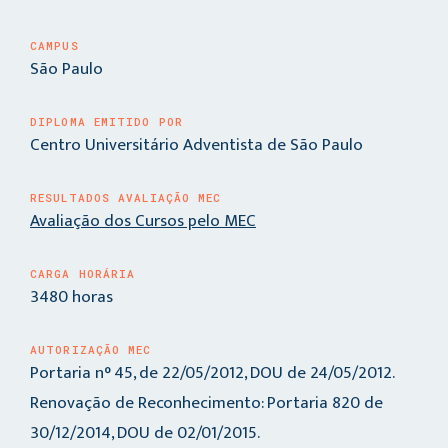
CAMPUS
São Paulo
DIPLOMA EMITIDO POR
Centro Universitário Adventista de São Paulo
RESULTADOS AVALIAÇÃO MEC
Avaliação dos Cursos pelo MEC
CARGA HORÁRIA
3480 horas
AUTORIZAÇÃO MEC
Portaria n° 45, de 22/05/2012, DOU de 24/05/2012.
Renovação de Reconhecimento: Portaria 820 de
30/12/2014, DOU de 02/01/2015.