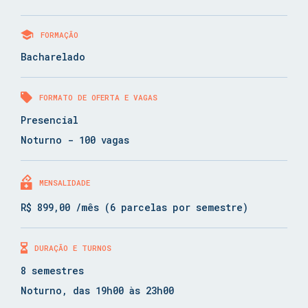
FORMAÇÃO
Bacharelado
FORMATO DE OFERTA E VAGAS
Presencial
Noturno - 100 vagas
MENSALIDADE
R$ 899,00 /mês (6 parcelas por semestre)
DURAÇÃO E TURNOS
8 semestres
Noturno, das 19h00 às 23h00