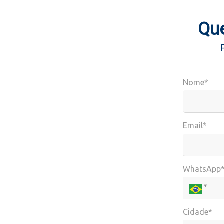
Que
Nome*
Email*
WhatsApp
Cidade*