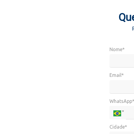
Que
Nome*
Email*
WhatsApp
Cidade*