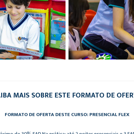
IBA MAIS SOBRE ESTE FORMATO DE OFE
FORMATO DE OFERTA DESTE CURSO: PRESENCIAL FLEX