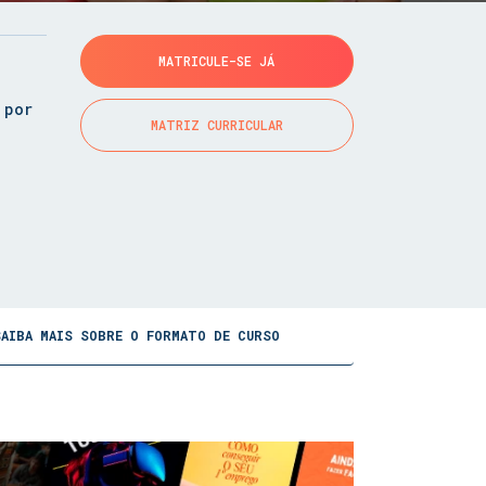
MATRICULE-SE JÁ
 por
MATRIZ CURRICULAR
SAIBA MAIS SOBRE O FORMATO DE CURSO