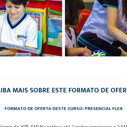
IBA MAIS SOBRE ESTE FORMATO DE OFE
FORMATO DE OFERTA DESTE CURSO: PRESENCIAL FLEX