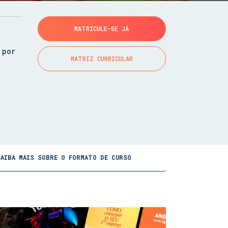
MATRICULE-SE JÁ
 por
MATRIZ CURRICULAR
SAIBA MAIS SOBRE O FORMATO DE CURSO