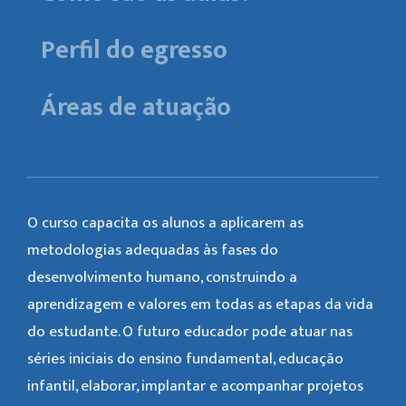
Perfil do egresso
Áreas de atuação
O curso capacita os alunos a aplicarem as
metodologias adequadas às fases do
desenvolvimento humano, construindo a
aprendizagem e valores em todas as etapas da vida
do estudante. O futuro educador pode atuar nas
séries iniciais do ensino fundamental, educação
infantil, elaborar, implantar e acompanhar projetos