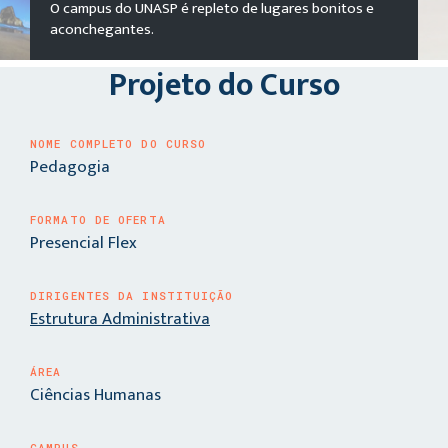
O campus do UNASP é repleto de lugares bonitos e
aconchegantes.
Projeto do Curso
NOME COMPLETO DO CURSO
Pedagogia
FORMATO DE OFERTA
Presencial Flex
DIRIGENTES DA INSTITUIÇÃO
Estrutura Administrativa
ÁREA
Ciências Humanas
CAMPUS