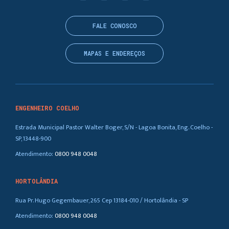
FALE CONOSCO
MAPAS E ENDEREÇOS
ENGENHEIRO COELHO
Estrada Municipal Pastor Walter Boger, S/N - Lagoa Bonita, Eng. Coelho -
SP, 13448-900
Atendimento:
0800 948 0048
HORTOLÂNDIA
Rua Pr. Hugo Gegembauer, 265 Cep 13184-010 / Hortolândia - SP
Atendimento:
0800 948 0048