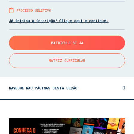
PROCESSO SELETIVO
Já iniciou a inscrição? Clique aqui e continue.
MATRICULE-SE JÁ
MATRIZ CURRICULAR
NAVEGUE NAS PÁGINAS DESTA SEÇÃO