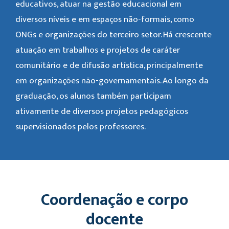
educativos, atuar na gestão educacional em
diversos níveis e em espaços não-formais, como
ONGs e organizações do terceiro setor. Há crescente
atuação em trabalhos e projetos de caráter
comunitário e de difusão artística, principalmente
em organizações não-governamentais. Ao longo da
graduação, os alunos também participam
ativamente de diversos projetos pedagógicos
supervisionados pelos professores.
Coordenação e corpo
docente