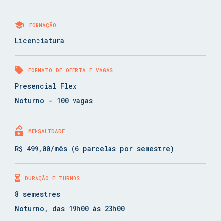
FORMAÇÃO
Licenciatura
FORMATO DE OFERTA E VAGAS
Presencial Flex
Noturno - 100 vagas
MENSALIDADE
R$ 499,00/mês (6 parcelas por semestre)
DURAÇÃO E TURNOS
8 semestres
Noturno, das 19h00 às 23h00