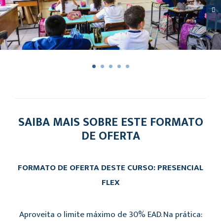
SAIBA MAIS SOBRE ESTE FORMATO
DE OFERTA
FORMATO DE OFERTA DESTE CURSO: PRESENCIAL
FLEX
Aproveita o limite máximo de 30% EAD. Na prática: