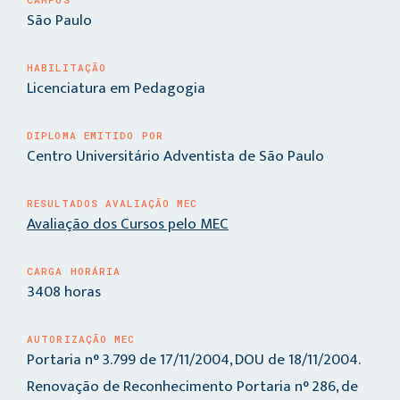
São Paulo
HABILITAÇÃO
Licenciatura em Pedagogia
DIPLOMA EMITIDO POR
Centro Universitário Adventista de São Paulo
RESULTADOS AVALIAÇÃO MEC
Avaliação dos Cursos pelo MEC
CARGA HORÁRIA
3408 horas
AUTORIZAÇÃO MEC
Portaria n° 3.799 de 17/11/2004, DOU de 18/11/2004.
Renovação de Reconhecimento Portaria n° 286, de