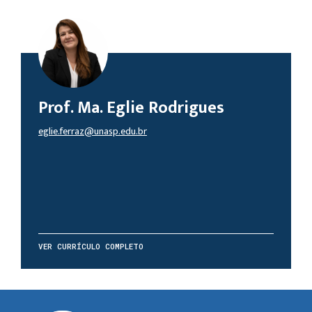
Prof. Ma. Eglie Rodrigues
eglie.ferraz@unasp.edu.br
VER CURRÍCULO COMPLETO