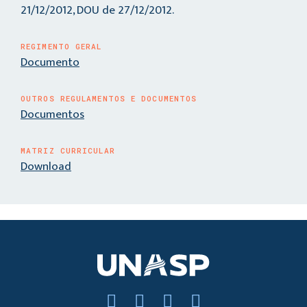
21/12/2012, DOU de 27/12/2012.
REGIMENTO GERAL
Documento
OUTROS REGULAMENTOS E DOCUMENTOS
Documentos
MATRIZ CURRICULAR
Download