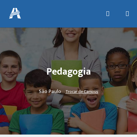
Pedagogia
São Paulo
Trocar de Campus