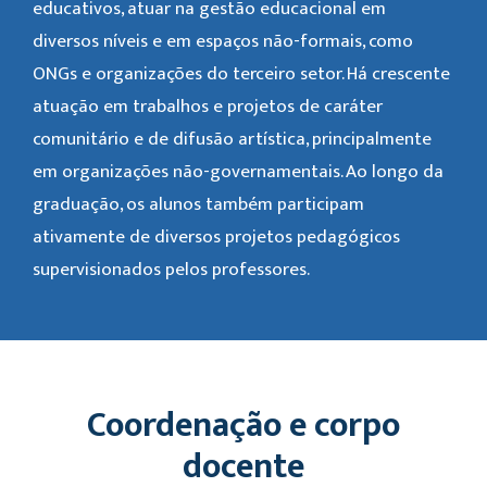
educativos, atuar na gestão educacional em
diversos níveis e em espaços não-formais, como
ONGs e organizações do terceiro setor. Há crescente
atuação em trabalhos e projetos de caráter
comunitário e de difusão artística, principalmente
em organizações não-governamentais. Ao longo da
graduação, os alunos também participam
ativamente de diversos projetos pedagógicos
supervisionados pelos professores.
Coordenação e corpo
docente