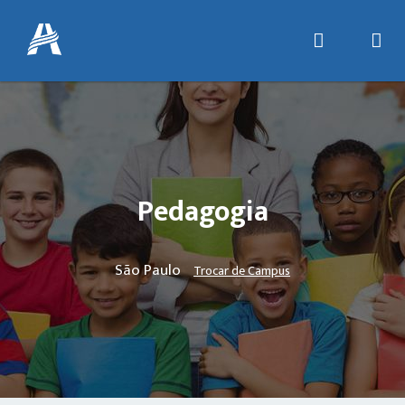
Pedagogia
São Paulo
Trocar de Campus