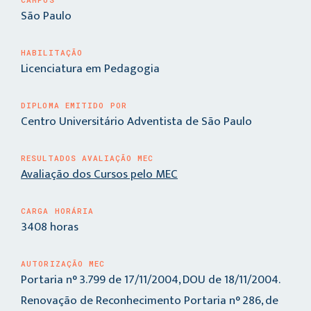
São Paulo
HABILITAÇÃO
Licenciatura em Pedagogia
DIPLOMA EMITIDO POR
Centro Universitário Adventista de São Paulo
RESULTADOS AVALIAÇÃO MEC
Avaliação dos Cursos pelo MEC
CARGA HORÁRIA
3408 horas
AUTORIZAÇÃO MEC
Portaria n° 3.799 de 17/11/2004, DOU de 18/11/2004.
Renovação de Reconhecimento Portaria n° 286, de