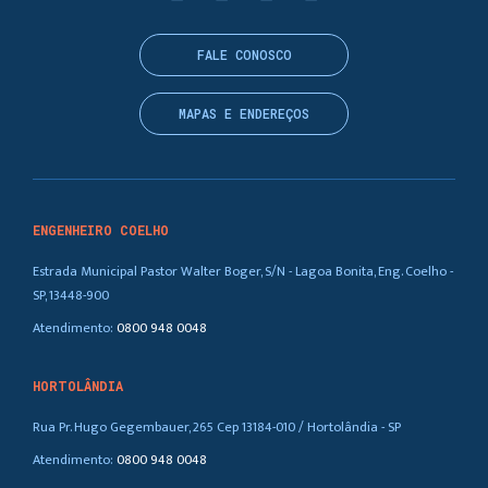
FALE CONOSCO
MAPAS E ENDEREÇOS
ENGENHEIRO COELHO
Estrada Municipal Pastor Walter Boger, S/N - Lagoa Bonita, Eng. Coelho -
SP, 13448-900
Atendimento:
0800 948 0048
HORTOLÂNDIA
Rua Pr. Hugo Gegembauer, 265 Cep 13184-010 / Hortolândia - SP
Atendimento:
0800 948 0048