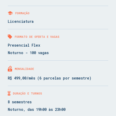
FORMAÇÃO
Licenciatura
FORMATO DE OFERTA E VAGAS
Presencial Flex
Noturno - 100 vagas
MENSALIDADE
R$ 499,00/mês (6 parcelas por semestre)
DURAÇÃO E TURNOS
8 semestres
Noturno, das 19h00 às 23h00