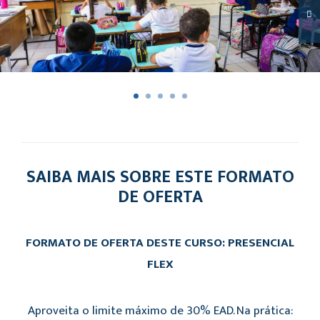
SAIBA MAIS SOBRE ESTE FORMATO
DE OFERTA
FORMATO DE OFERTA DESTE CURSO: PRESENCIAL
FLEX
Aproveita o limite máximo de 30% EAD. Na prática: