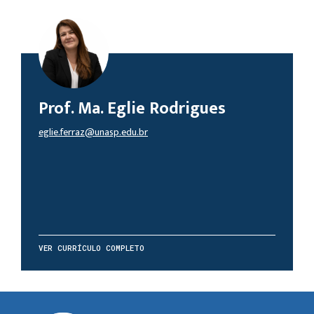
Prof. Ma. Eglie Rodrigues
eglie.ferraz@unasp.edu.br
VER CURRÍCULO COMPLETO