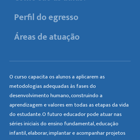
Perfil do egresso
Áreas de atuação
O curso capacita os alunos a aplicarem as
metodologias adequadas às fases do
desenvolvimento humano, construindo a
aprendizagem e valores em todas as etapas da vida
do estudante. O futuro educador pode atuar nas
séries iniciais do ensino fundamental, educação
infantil, elaborar, implantar e acompanhar projetos