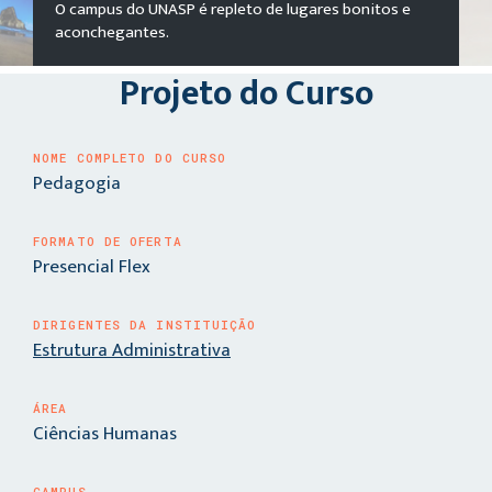
O campus do UNASP é repleto de lugares bonitos e
aconchegantes.
Projeto do Curso
NOME COMPLETO DO CURSO
Pedagogia
FORMATO DE OFERTA
Presencial Flex
DIRIGENTES DA INSTITUIÇÃO
Estrutura Administrativa
ÁREA
Ciências Humanas
CAMPUS