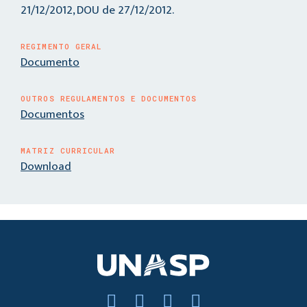
21/12/2012, DOU de 27/12/2012.
REGIMENTO GERAL
Documento
OUTROS REGULAMENTOS E DOCUMENTOS
Documentos
MATRIZ CURRICULAR
Download