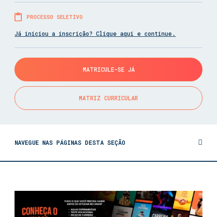
PROCESSO SELETIVO
Já iniciou a inscrição? Clique aqui e continue.
MATRICULE-SE JÁ
MATRIZ CURRICULAR
NAVEGUE NAS PÁGINAS DESTA SEÇÃO