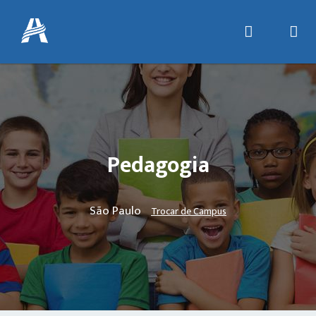
Pedagogia
São Paulo
Trocar de Campus