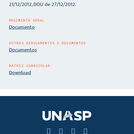
21/12/2012, DOU de 27/12/2012.
REGIMENTO GERAL
Documento
OUTROS REGULAMENTOS E DOCUMENTOS
Documentos
MATRIZ CURRICULAR
Download