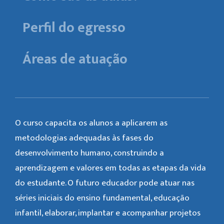
Perfil do egresso
Áreas de atuação
O curso capacita os alunos a aplicarem as
metodologias adequadas às fases do
desenvolvimento humano, construindo a
aprendizagem e valores em todas as etapas da vida
do estudante. O futuro educador pode atuar nas
séries iniciais do ensino fundamental, educação
infantil, elaborar, implantar e acompanhar projetos