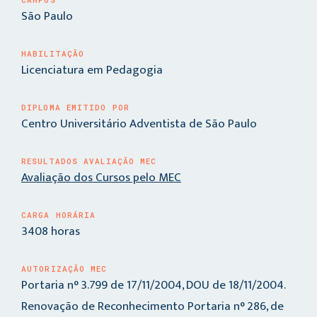
São Paulo
HABILITAÇÃO
Licenciatura em Pedagogia
DIPLOMA EMITIDO POR
Centro Universitário Adventista de São Paulo
RESULTADOS AVALIAÇÃO MEC
Avaliação dos Cursos pelo MEC
CARGA HORÁRIA
3408 horas
AUTORIZAÇÃO MEC
Portaria n° 3.799 de 17/11/2004, DOU de 18/11/2004.
Renovação de Reconhecimento Portaria n° 286, de