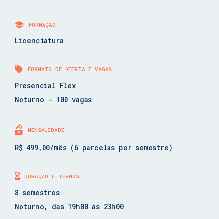
FORMAÇÃO
Licenciatura
FORMATO DE OFERTA E VAGAS
Presencial Flex
Noturno - 100 vagas
MENSALIDADE
R$ 499,00/mês (6 parcelas por semestre)
DURAÇÃO E TURNOS
8 semestres
Noturno, das 19h00 às 23h00