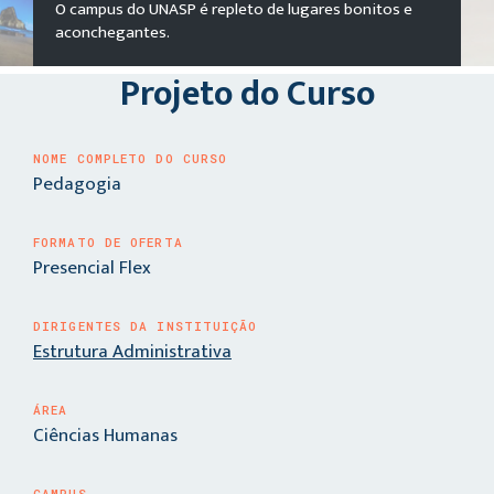
O campus do UNASP é repleto de lugares bonitos e
aconchegantes.
Projeto do Curso
NOME COMPLETO DO CURSO
Pedagogia
FORMATO DE OFERTA
Presencial Flex
DIRIGENTES DA INSTITUIÇÃO
Estrutura Administrativa
ÁREA
Ciências Humanas
CAMPUS