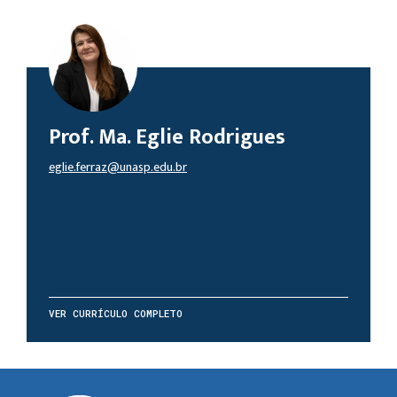
Prof. Ma. Eglie Rodrigues
eglie.ferraz@unasp.edu.br
VER CURRÍCULO COMPLETO