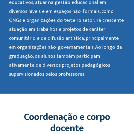
educativos, atuar na gestão educacional em
diversos níveis e em espaços não-formais, como
ONGs e organizações do terceiro setor. Há crescente
atuação em trabalhos e projetos de caráter
comunitário e de difusão artística, principalmente
em organizações não-governamentais. Ao longo da
graduação, os alunos também participam
ativamente de diversos projetos pedagógicos
supervisionados pelos professores.
Coordenação e corpo
docente