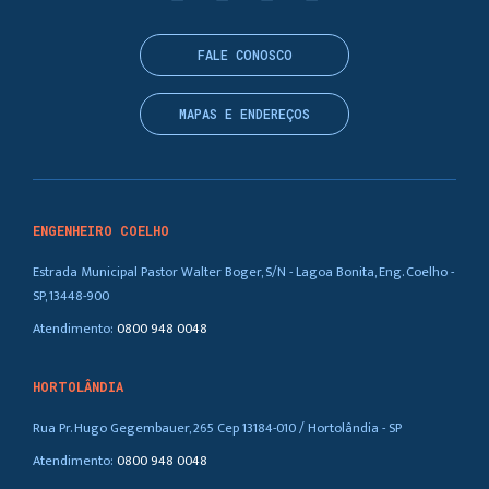
FALE CONOSCO
MAPAS E ENDEREÇOS
ENGENHEIRO COELHO
Estrada Municipal Pastor Walter Boger, S/N - Lagoa Bonita, Eng. Coelho -
SP, 13448-900
Atendimento:
0800 948 0048
HORTOLÂNDIA
Rua Pr. Hugo Gegembauer, 265 Cep 13184-010 / Hortolândia - SP
Atendimento:
0800 948 0048