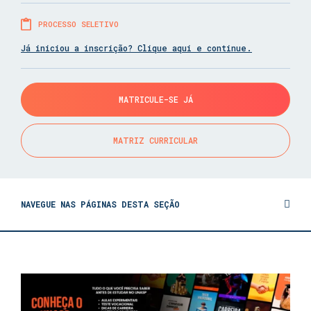
PROCESSO SELETIVO
Já iniciou a inscrição? Clique aqui e continue.
MATRICULE-SE JÁ
MATRIZ CURRICULAR
NAVEGUE NAS PÁGINAS DESTA SEÇÃO