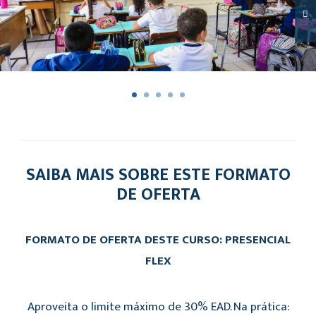
SAIBA MAIS SOBRE ESTE FORMATO
DE OFERTA
FORMATO DE OFERTA DESTE CURSO: PRESENCIAL
FLEX
Aproveita o limite máximo de 30% EAD. Na prática: