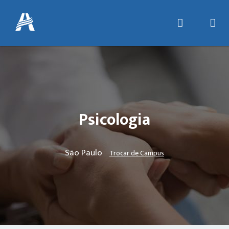
Psicologia
São Paulo
Trocar de Campus