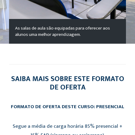
As salas de aula são equipadas para oferecer aos
alunos uma melhor aprendizagem.
SAIBA MAIS SOBRE ESTE FORMATO
DE OFERTA
FORMATO DE OFERTA DESTE CURSO: PRESENCIAL
Segue a média de carga horária 85% presencial +