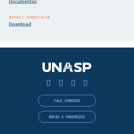
Documentos
MATRIZ CURRICULAR
Download
FALE CONOSCO
MAPAS E ENDEREÇOS