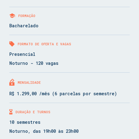
FORMAÇÃO
Bacharelado
FORMATO DE OFERTA E VAGAS
Presencial
Noturno - 120 vagas
MENSALIDADE
R$ 1.299,00 /mês (6 parcelas por semestre)
DURAÇÃO E TURNOS
10 semestres
Noturno, das 19h00 às 23h00