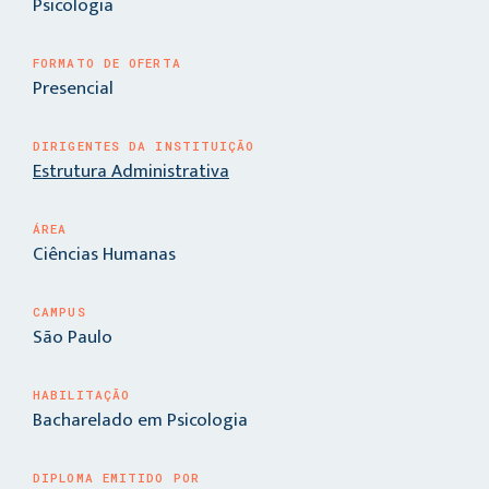
Psicologia
FORMATO DE OFERTA
Presencial
DIRIGENTES DA INSTITUIÇÃO
Estrutura Administrativa
ÁREA
Ciências Humanas
CAMPUS
São Paulo
HABILITAÇÃO
Bacharelado em Psicologia
DIPLOMA EMITIDO POR