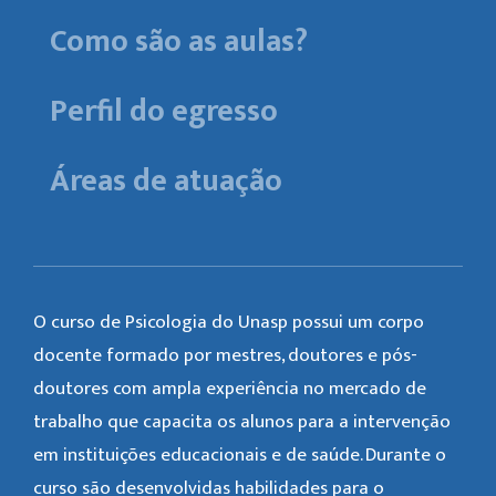
Como são as aulas?
Perfil do egresso
Áreas de atuação
O curso de Psicologia do Unasp possui um corpo
docente formado por mestres, doutores e pós-
doutores com ampla experiência no mercado de
trabalho que capacita os alunos para a intervenção
em instituições educacionais e de saúde. Durante o
curso são desenvolvidas habilidades para o