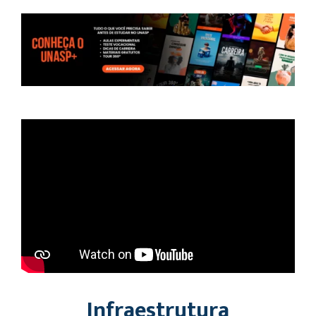
Infraestrutura