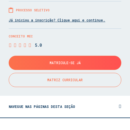
PROCESSO SELETIVO
Já iniciou a inscrição? Clique aqui e continue.
CONCEITO MEC
5.0
MATRICULE-SE JÁ
MATRIZ CURRICULAR
NAVEGUE NAS PÁGINAS DESTA SEÇÃO