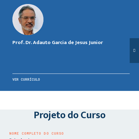
Prof. Dr. Adauto Garcia de Jesus Junior
VER CURRÍCULO
Projeto do Curso
NOME COMPLETO DO CURSO