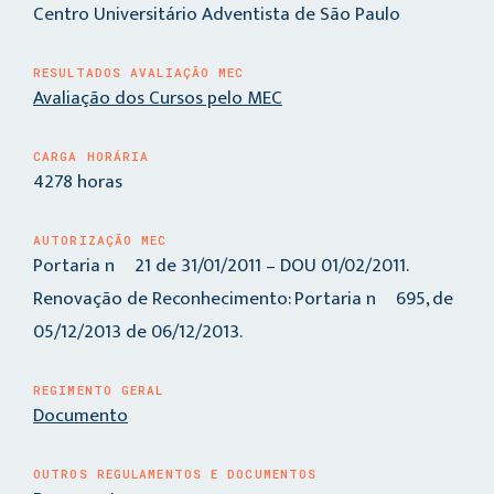
Centro Universitário Adventista de São Paulo
RESULTADOS AVALIAÇÃO MEC
Avaliação dos Cursos pelo MEC
CARGA HORÁRIA
4278 horas
AUTORIZAÇÃO MEC
Portaria nº 21 de 31/01/2011 – DOU 01/02/2011.
Renovação de Reconhecimento: Portaria nº 695, de
05/12/2013 de 06/12/2013.
REGIMENTO GERAL
Documento
OUTROS REGULAMENTOS E DOCUMENTOS