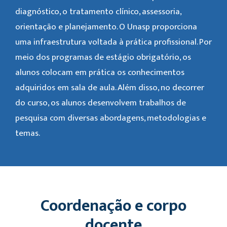
diagnóstico, o tratamento clínico, assessoria,
orientação e planejamento. O Unasp proporciona
uma infraestrutura voltada à prática profissional. Por
meio dos programas de estágio obrigatório, os
alunos colocam em prática os conhecimentos
adquiridos em sala de aula. Além disso, no decorrer
do curso, os alunos desenvolvem trabalhos de
pesquisa com diversas abordagens, metodologias e
temas.
Coordenação e corpo
docente