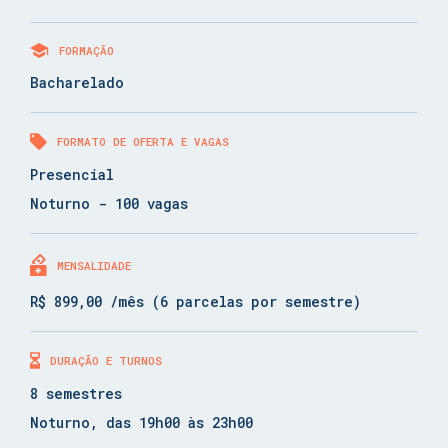
FORMAÇÃO
Bacharelado
FORMATO DE OFERTA E VAGAS
Presencial
Noturno - 100 vagas
MENSALIDADE
R$ 899,00 /mês (6 parcelas por semestre)
DURAÇÃO E TURNOS
8 semestres
Noturno, das 19h00 às 23h00