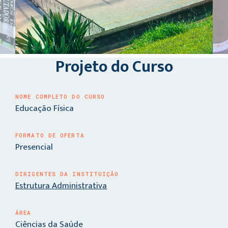
Projeto do Curso
NOME COMPLETO DO CURSO
Educação Física
FORMATO DE OFERTA
Presencial
DIRIGENTES DA INSTITUIÇÃO
Estrutura Administrativa
ÁREA
Ciências da Saúde