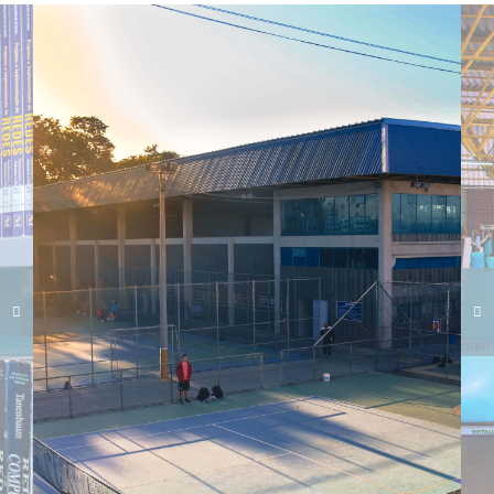
Carregando galeria...