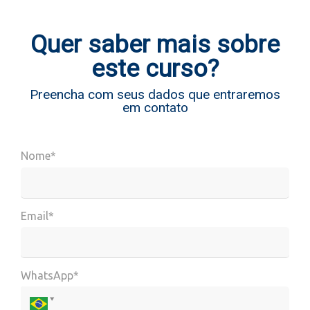
Quer saber mais sobre
este curso?
Preencha com seus dados que entraremos
em contato
Nome*
Email*
WhatsApp*