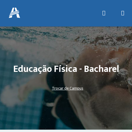
Educação Física - Bacharel
Trocar de Campus