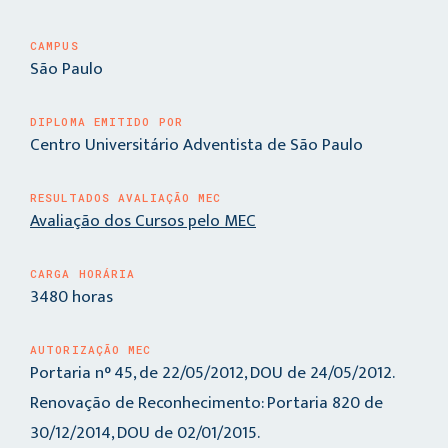
CAMPUS
São Paulo
DIPLOMA EMITIDO POR
Centro Universitário Adventista de São Paulo
RESULTADOS AVALIAÇÃO MEC
Avaliação dos Cursos pelo MEC
CARGA HORÁRIA
3480 horas
AUTORIZAÇÃO MEC
Portaria n° 45, de 22/05/2012, DOU de 24/05/2012.
Renovação de Reconhecimento: Portaria 820 de
30/12/2014, DOU de 02/01/2015.