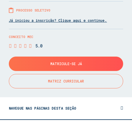
PROCESSO SELETIVO
Já iniciou a inscrição? Clique aqui e continue.
CONCEITO MEC
5.0
MATRICULE-SE JÁ
MATRIZ CURRICULAR
NAVEGUE NAS PÁGINAS DESTA SEÇÃO