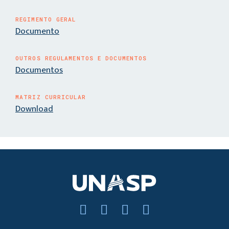
REGIMENTO GERAL
Documento
OUTROS REGULAMENTOS E DOCUMENTOS
Documentos
MATRIZ CURRICULAR
Download