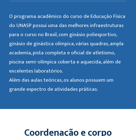
O programa acadêmico do curso de Educação Física
do UNASP possui uma das melhores infraestruturas
para o curso no Brasil, com ginásio poliesportivo,
ginásio de ginástica olímpica, várias quadras, ampla
academia, pista completa e oficial de atletismo,
piscina semi-olímpica coberta e aquecida, além de
excelentes laboratórios.
Além das aulas teóricas, os alunos possuem um
grande espectro de atividades práticas.
Coordenação e corpo