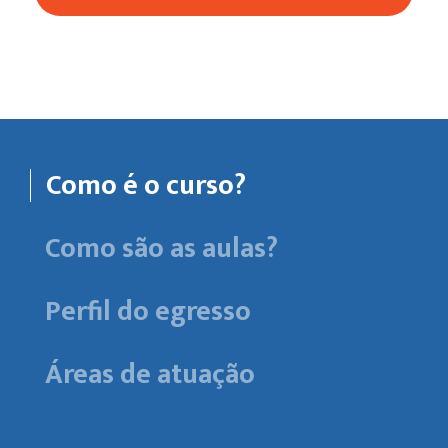
Como é o curso?
Como são as aulas?
Perfil do egresso
Áreas de atuação