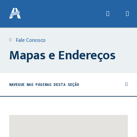
Fale Conosco
Mapas e Endereços
NAVEGUE NAS PÁGINAS DESTA SEÇÃO