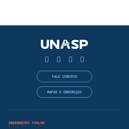
FALE CONOSCO
MAPAS E ENDEREÇOS
ENGENHEIRO COELHO