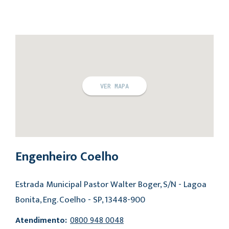
VER MAPA
Engenheiro Coelho
Estrada Municipal Pastor Walter Boger, S/N - Lagoa
Bonita, Eng. Coelho - SP, 13448-900
Atendimento:
0800 948 0048