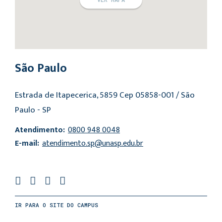
São Paulo
Estrada de Itapecerica, 5859 Cep 05858-001 / São
Paulo - SP
Atendimento:
0800 948 0048
E-mail:
atendimento.sp@unasp.edu.br
IR PARA O SITE DO CAMPUS