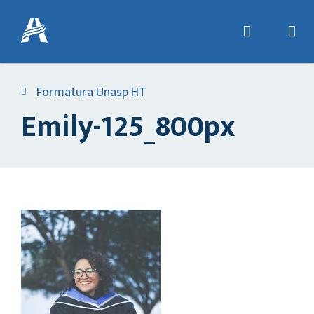
Formatura Unasp HT
Emily-125_800px