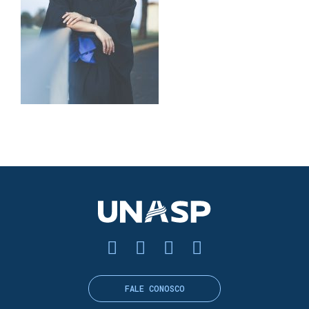
FALE CONOSCO