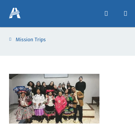
Mission Trips