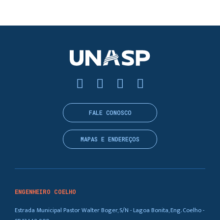
FALE CONOSCO
MAPAS E ENDEREÇOS
ENGENHEIRO COELHO
Estrada Municipal Pastor Walter Boger, S/N - Lagoa Bonita, Eng. Coelho -