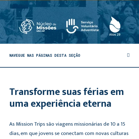
NAVEGUE NAS PÁGINAS DESTA SEÇÃO
Transforme suas férias em
uma experiência eterna
As Mission Trips são viagens missionárias de 10 a 15
dias, em que jovens se conectam com novas culturas