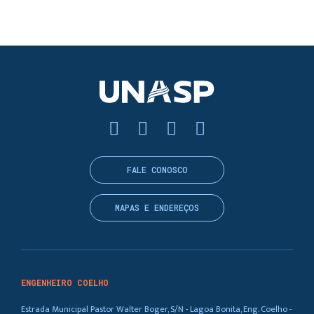
FALE CONOSCO
MAPAS E ENDEREÇOS
ENGENHEIRO COELHO