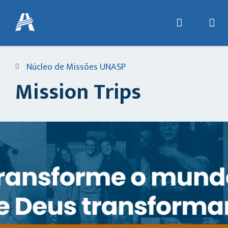
Núcleo de Missões UNASP
Mission Trips