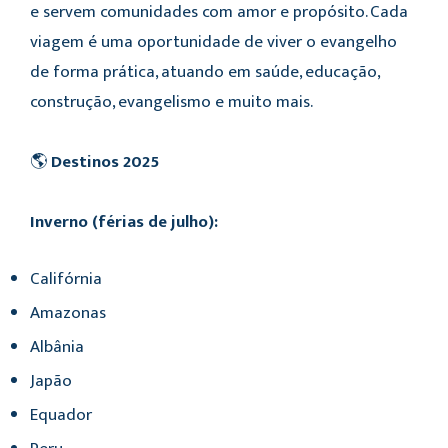
e servem comunidades com amor e propósito. Cada
viagem é uma oportunidade de viver o evangelho
de forma prática, atuando em saúde, educação,
construção, evangelismo e muito mais.
🌎
Destinos 2025
Inverno (férias de julho):
Califórnia
Amazonas
Albânia
Japão
Equador