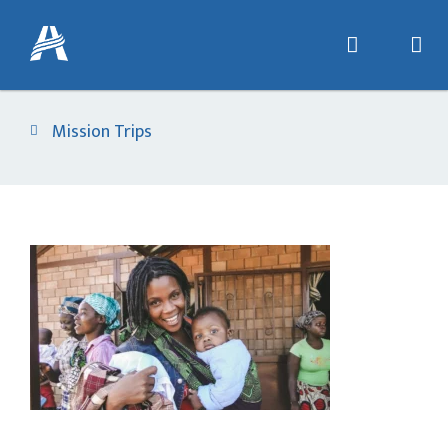
Mission Trips