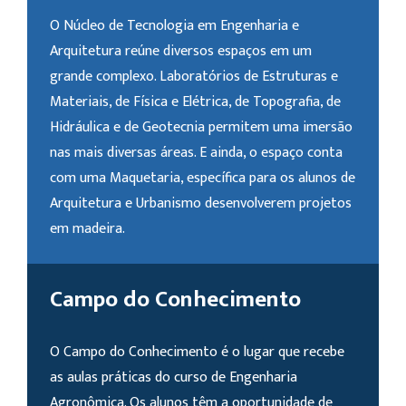
O Núcleo de Tecnologia em Engenharia e
Arquitetura reúne diversos espaços em um
grande complexo. Laboratórios de Estruturas e
Materiais, de Física e Elétrica, de Topografia, de
Hidráulica e de Geotecnia permitem uma imersão
nas mais diversas áreas. E ainda, o espaço conta
com uma Maquetaria, específica para os alunos de
Arquitetura e Urbanismo desenvolverem projetos
em madeira.
Campo do Conhecimento
O Campo do Conhecimento é o lugar que recebe
as aulas práticas do curso de Engenharia
Agronômica. Os alunos têm a oportunidade de