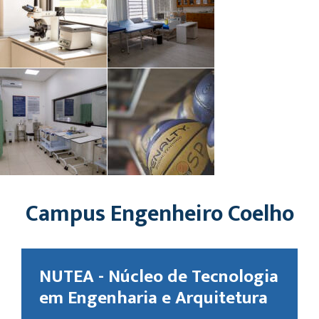
Campus Engenheiro Coelho
NUTEA - Núcleo de Tecnologia
em Engenharia e Arquitetura