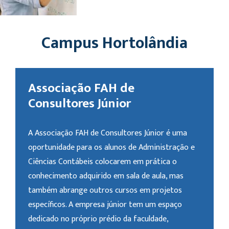
Campus Hortolândia
Associação FAH de
Consultores Júnior
A Associação FAH de Consultores Júnior é uma
oportunidade para os alunos de Administração e
Ciências Contábeis colocarem em prática o
conhecimento adquirido em sala de aula, mas
também abrange outros cursos em projetos
específicos. A empresa júnior tem um espaço
dedicado no próprio prédio da faculdade,