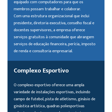
equipado com computadores para que os
membros possam trabalhar e colaborar.
Com uma estrutura organizacional que inclui
presidente, diretoria executiva, conselho fiscal e
docentes supervisores, a empresa oferece
serviços gratuitos à comunidade que abrangem
serviços de educação financeira, perícia, imposto
de renda e consultoria empresarial.
Complexo Esportivo
O complexo esportivo oferece uma ampla
variedade de instalações esportivas, incluindo
campo de futebol, pista de atletismo, ginásio de
ginástica artística, quadras poliesportivas