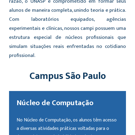
razão, o UNASP é comprometido em formar seus
alunos de maneira completa, unindo teoria e prática.
Com laboratórios equipados, agências
experimentais e clínicas, nossos campi possuem uma
estrutura especial de núcleos profissionais que
simulam situações reais enfrentadas no cotidiano
profissional.
Campus São Paulo
Núcleo de Computação
No Núcleo de Computação, os alunos têm acesso
a diversas atividades práticas voltadas para o