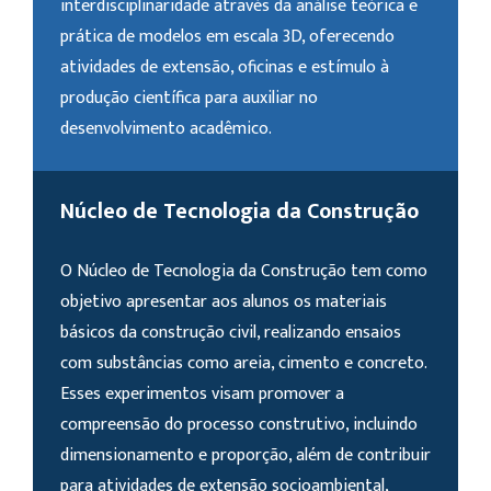
interdisciplinaridade através da análise teórica e
prática de modelos em escala 3D, oferecendo
atividades de extensão, oficinas e estímulo à
produção científica para auxiliar no
desenvolvimento acadêmico.
Núcleo de Tecnologia da Construção
O Núcleo de Tecnologia da Construção tem como
objetivo apresentar aos alunos os materiais
básicos da construção civil, realizando ensaios
com substâncias como areia, cimento e concreto.
Esses experimentos visam promover a
compreensão do processo construtivo, incluindo
dimensionamento e proporção, além de contribuir
para atividades de extensão socioambiental,