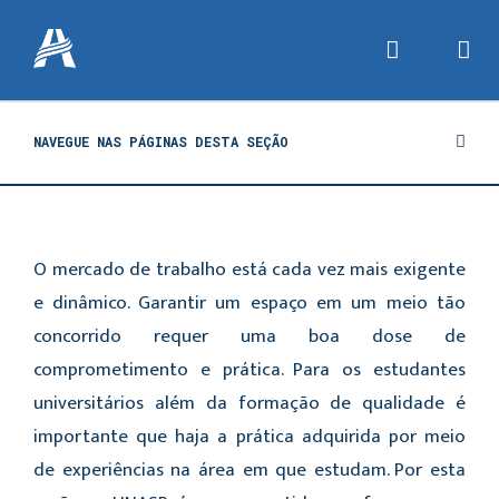
NAVEGUE NAS PÁGINAS DESTA SEÇÃO
O mercado de trabalho está cada vez mais exigente
e dinâmico. Garantir um espaço em um meio tão
concorrido requer uma boa dose de
comprometimento e prática. Para os estudantes
universitários além da formação de qualidade é
importante que haja a prática adquirida por meio
de experiências na área em que estudam. Por esta