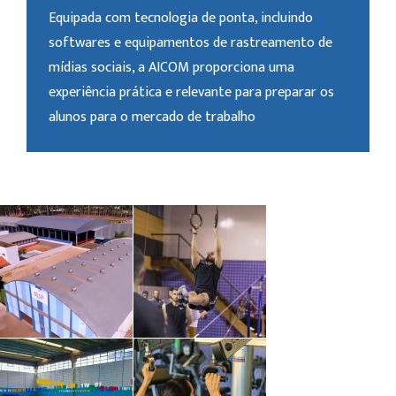
Equipada com tecnologia de ponta, incluindo
softwares e equipamentos de rastreamento de
mídias sociais, a AICOM proporciona uma
experiência prática e relevante para preparar os
alunos para o mercado de trabalho