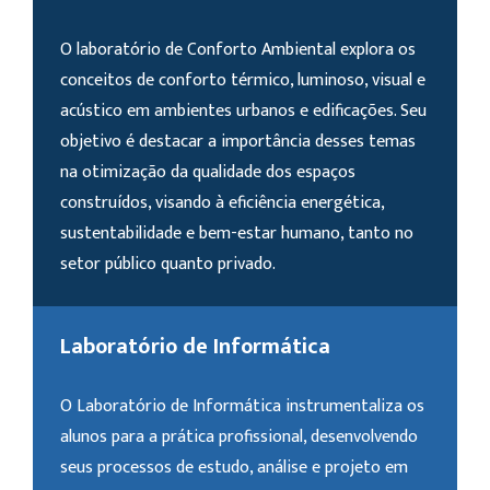
O laboratório de Conforto Ambiental explora os
conceitos de conforto térmico, luminoso, visual e
acústico em ambientes urbanos e edificações. Seu
objetivo é destacar a importância desses temas
na otimização da qualidade dos espaços
construídos, visando à eficiência energética,
sustentabilidade e bem-estar humano, tanto no
setor público quanto privado.
Laboratório de Informática
O Laboratório de Informática instrumentaliza os
alunos para a prática profissional, desenvolvendo
seus processos de estudo, análise e projeto em