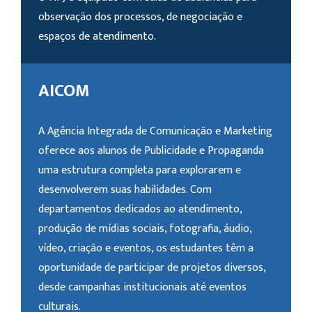
observação dos processos, de negociação e
espaços de atendimento.
AICOM
A Agência Integrada de Comunicação e Marketing
oferece aos alunos de Publicidade e Propaganda
uma estrutura completa para explorarem e
desenvolverem suas habilidades. Com
departamentos dedicados ao atendimento,
produção de mídias sociais, fotografia, áudio,
vídeo, criação e eventos, os estudantes têm a
oportunidade de participar de projetos diversos,
desde campanhas institucionais até eventos
culturais.