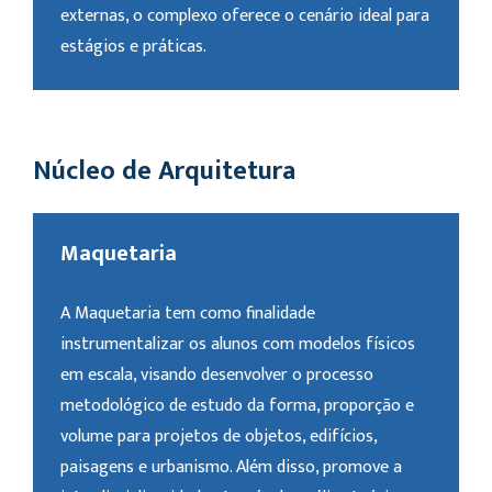
externas, o complexo oferece o cenário ideal para
estágios e práticas.
Núcleo de Arquitetura
Maquetaria
A Maquetaria tem como finalidade
instrumentalizar os alunos com modelos físicos
em escala, visando desenvolver o processo
metodológico de estudo da forma, proporção e
volume para projetos de objetos, edifícios,
paisagens e urbanismo. Além disso, promove a