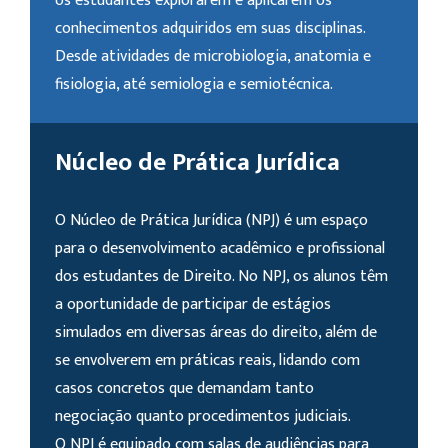
os estudantes explorarem e aplicarem os
conhecimentos adquiridos em suas disciplinas.
Desde atividades de microbiologia, anatomia e
fisiologia, até semiologia e semiotécnica.
Núcleo de Prática Jurídica
O Núcleo de Prática Jurídica (NPJ) é um espaço
para o desenvolvimento acadêmico e profissional
dos estudantes de Direito. No NPJ, os alunos têm
a oportunidade de participar de estágios
simulados em diversas áreas do direito, além de
se envolverem em práticas reais, lidando com
casos concretos que demandam tanto
negociação quanto procedimentos judiciais.
O NPJ é equipado com salas de audiências para