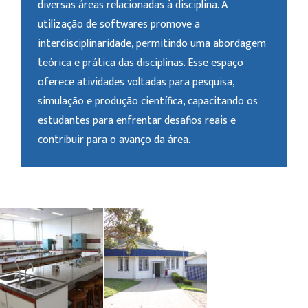
diversas áreas relacionadas à disciplina. A
utilização de softwares promove a
interdisciplinaridade, permitindo uma abordagem
teórica e prática das disciplinas. Esse espaço
oferece atividades voltadas para pesquisa,
simulação e produção científica, capacitando os
estudantes para enfrentar desafios reais e
contribuir para o avanço da área.