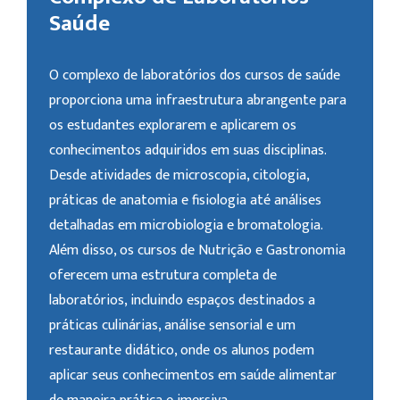
Saúde
O complexo de laboratórios dos cursos de saúde
proporciona uma infraestrutura abrangente para
os estudantes explorarem e aplicarem os
conhecimentos adquiridos em suas disciplinas.
Desde atividades de microscopia, citologia,
práticas de anatomia e fisiologia até análises
detalhadas em microbiologia e bromatologia.
Além disso, os cursos de Nutrição e Gastronomia
oferecem uma estrutura completa de
laboratórios, incluindo espaços destinados a
práticas culinárias, análise sensorial e um
restaurante didático, onde os alunos podem
aplicar seus conhecimentos em saúde alimentar