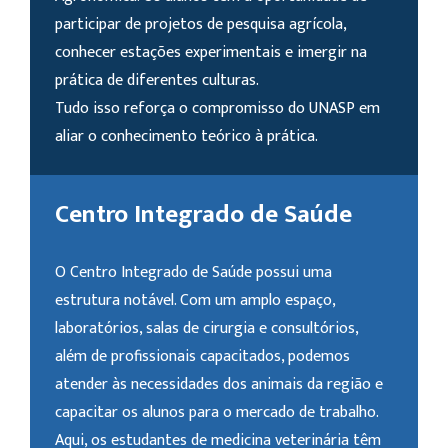
participar de projetos de pesquisa agrícola,
conhecer estações experimentais e imergir na
prática de diferentes culturas.
Tudo isso reforça o compromisso do UNASP em
aliar o conhecimento teórico à prática.
Centro Integrado de Saúde
O Centro Integrado de Saúde possui uma
estrutura notável. Com um amplo espaço,
laboratórios, salas de cirurgia e consultórios,
além de profissionais capacitados, podemos
atender às necessidades dos animais da região e
capacitar os alunos para o mercado de trabalho.
Aqui, os estudantes de medicina veterinária têm