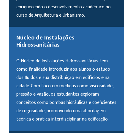
enriquecendo o desenvolvimento acadêmico no
curso de Arquitetura e Urbanismo.
Núcleo de Instalações
Hidrossanitárias
O Núcleo de Instalações Hidrossanitárias tem
como finalidade introduzir aos alunos o estudo
dos fluidos e sua distribuição em edifícios e na
cidade. Com foco em medidas como viscosidade,
pressão e vazão, os estudantes exploram
conceitos como bombas hidráulicas e coeficientes
de rugosidade, promovendo uma abordagem
teórica e prática interdisciplinar na edificação.