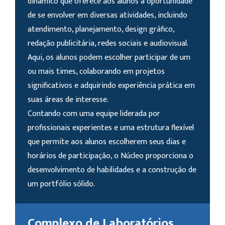
dinâmico que oferece aos alunos a oportunidade
de se envolver em diversas atividades, incluindo
atendimento, planejamento, design gráfico,
redação publicitária, redes sociais e audiovisual.
Aqui, os alunos podem escolher participar de um
ou mais times, colaborando em projetos
significativos e adquirindo experiência prática em
suas áreas de interesse.
Contando com uma equipe liderada por
profissionais experientes e uma estrutura flexível
que permite aos alunos escolherem seus dias e
horários de participação, o Núcleo proporciona o
desenvolvimento de habilidades e a construção de
um portfólio sólido.
Complexo de Laboratórios