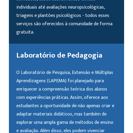
individuais até avaliações neuropsicológicas,
triagens e plantões psicológicos - todos esses
serviços são oferecidos à comunidade de forma
gratuita.
Laboratório de Pedagogia
O Laboratório de Pesquisa, Extensão e Múltiplas
Aprendizagens (LAPEMA) foi planejado para
enriquecer a compreensão teórica dos alunos
com experiências práticas. Assim, oferece aos
estudantes a oportunidade de não apenas criar e
adaptar materiais didáticos, mas também de
explorar uma ampla gama de métodos de ensino
e avaliação. Além disso, eles podem vivenciar