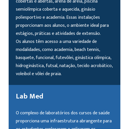
cobertas e abertas, arena de areia, piscina
semiolímpica coberta e aquecida, ginásio
poliesportivo e academia. Essas instalações
proporcionam aos alunos, o ambiente ideal para
estágios, práticas e atividades de extensão.
Os alunos têm acesso a uma variedade de
modalidades, como academia, beach tennis,
basquete, funcional, futevôlei, ginástica olímpica,
hidroginástica, futsal, natação, tecido acrobático,
voleibol e vôlei de praia.
Lab Med
O complexo de laboratórios dos cursos de saúde
proporciona uma infraestrutura abrangente para