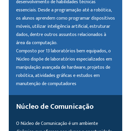
desenvolvimento de habilidades técnicas
essenciais. Desde a programação até a robótica,
os alunos aprendem como programar dispositivos
móveis, utilizar inteligência artificial, estruturar
dados, dentre outros assuntos relacionados à
área da computação.
Composto por 13 laboratórios bem equipados, o
Núcleo dispõe de laboratórios especializados em
manipulação avançada de hardware, projetos de
robótica, atividades gráficas e estudos em
manutenção de computadores
Núcleo de Comunicação
O Núcleo de Comunicação é um ambiente