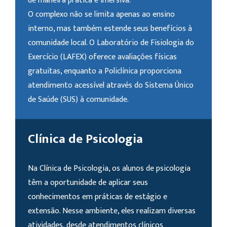
de maneira prática e imersiva.
O complexo não se limita apenas ao ensino
interno, mas também estende seus benefícios à
comunidade local. O Laboratório de Fisiologia do
Exercício (LAFEX) oferece avaliações físicas
gratuitas, enquanto a Policlínica proporciona
atendimento acessível através do Sistema Único
de Saúde (SUS) à comunidade.
Clínica de Psicologia
Na Clínica de Psicologia, os alunos de psicologia
têm a oportunidade de aplicar seus
conhecimentos em práticas de estágio e
extensão. Nesse ambiente, eles realizam diversas
atividades, desde atendimentos clínicos