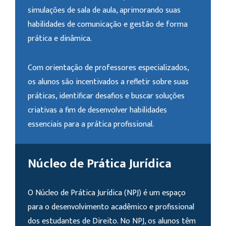
simulações de sala de aula, aprimorando suas
habilidades de comunicação e gestão de forma
prática e dinâmica.
Com orientação de professores especializados,
os alunos são incentivados a refletir sobre suas
práticas, identificar desafios e buscar soluções
criativas a fim de desenvolver habilidades
essenciais para a prática profissional.
Núcleo de Prática Jurídica
O Núcleo de Prática Jurídica (NPJ) é um espaço
para o desenvolvimento acadêmico e profissional
dos estudantes de Direito. No NPJ, os alunos têm