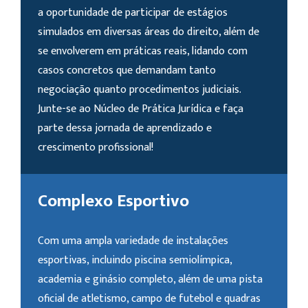
a oportunidade de participar de estágios
simulados em diversas áreas do direito, além de
se envolverem em práticas reais, lidando com
casos concretos que demandam tanto
negociação quanto procedimentos judiciais.
Junte-se ao Núcleo de Prática Jurídica e faça
parte dessa jornada de aprendizado e
crescimento profissional!
Complexo Esportivo
Com uma ampla variedade de instalações
esportivas, incluindo piscina semiolímpica,
academia e ginásio completo, além de uma pista
oficial de atletismo, campo de futebol e quadras