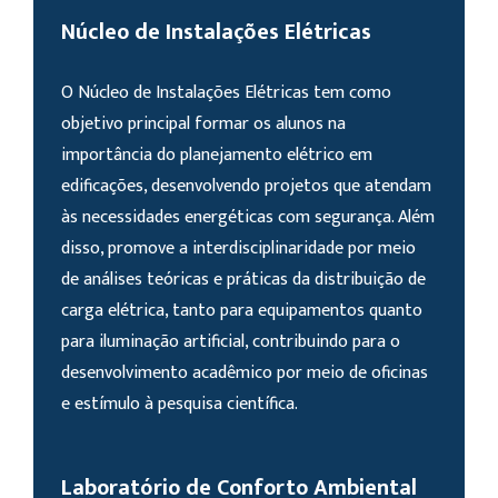
Núcleo de Instalações Elétricas
O Núcleo de Instalações Elétricas tem como
objetivo principal formar os alunos na
importância do planejamento elétrico em
edificações, desenvolvendo projetos que atendam
às necessidades energéticas com segurança. Além
disso, promove a interdisciplinaridade por meio
de análises teóricas e práticas da distribuição de
carga elétrica, tanto para equipamentos quanto
para iluminação artificial, contribuindo para o
desenvolvimento acadêmico por meio de oficinas
e estímulo à pesquisa científica.
Laboratório de Conforto Ambiental