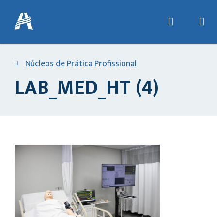
Núcleos de Prática Profissional
LAB_MED_HT (4)