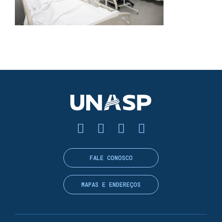
FALE CONOSCO
MAPAS E ENDEREÇOS