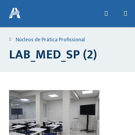
Núcleos de Prática Profissional
LAB_MED_SP (2)