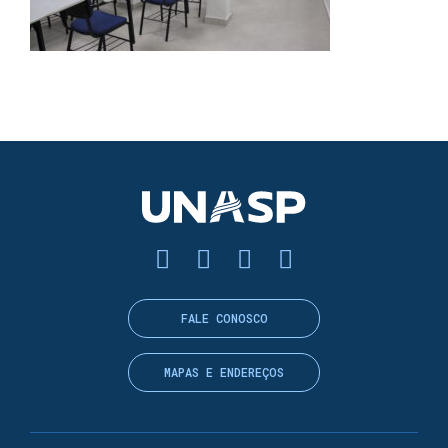
FALE CONOSCO
MAPAS E ENDEREÇOS