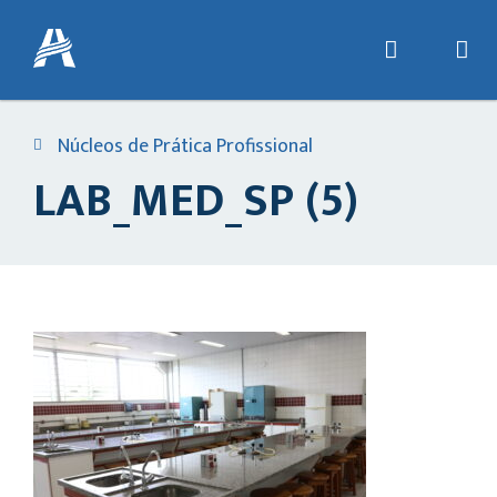
Núcleos de Prática Profissional
LAB_MED_SP (5)