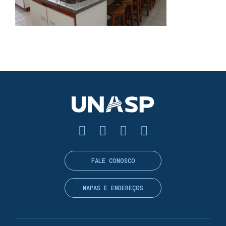
FALE CONOSCO
MAPAS E ENDEREÇOS