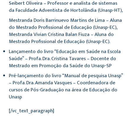
Seibert Oliveira – Professor e analista de sistemas
da Faculdade Adventista de Hortolândia (Unasp-HT),
Mestranda Doris Barrinuevo Martins de Lima – Aluna
do Mestrado Profissional de Educação (Unasp-EC),
Mestranda Vivian Cristina Balan Fiuza – Aluna do
Mestrado Profissional de Educação (Unasp-EC).
Lançamento do livro “Educação em Saúde na Escola
Saúde” – Profa. Dra. Cristina Tavares – Docente do
Mestrado em Promoção da Saúde do Unasp-SP
Pré-lançamento do livro “Manual de pesquisa Unasp”
– Profa. Dra. Amanda Vasques – Coordenadora de
cursos de Pós-Graduação na área de Educação do
Unasp
[/vc_text_paragraph]