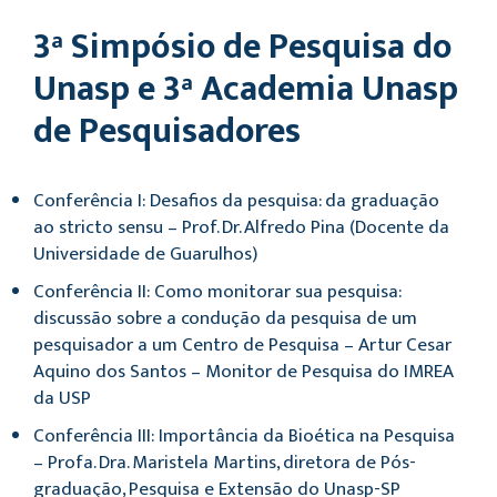
3ª Simpósio de Pesquisa do
Unasp e 3ª Academia Unasp
de Pesquisadores
Conferência I: Desafios da pesquisa: da graduação
ao stricto sensu – Prof. Dr. Alfredo Pina (Docente da
Universidade de Guarulhos)
Conferência II: Como monitorar sua pesquisa:
discussão sobre a condução da pesquisa de um
pesquisador a um Centro de Pesquisa – Artur Cesar
Aquino dos Santos – Monitor de Pesquisa do IMREA
da USP
Conferência III: Importância da Bioética na Pesquisa
– Profa. Dra. Maristela Martins, diretora de Pós-
graduação, Pesquisa e Extensão do Unasp-SP