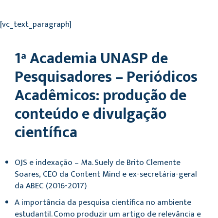
[vc_text_paragraph]
1ª Academia UNASP de
Pesquisadores – Periódicos
Acadêmicos: produção de
conteúdo e divulgação
científica
OJS e indexação – Ma. Suely de Brito Clemente
Soares, CEO da Content Mind e ex-secretária-geral
da ABEC (2016-2017)
A importância da pesquisa científica no ambiente
estudantil. Como produzir um artigo de relevância e