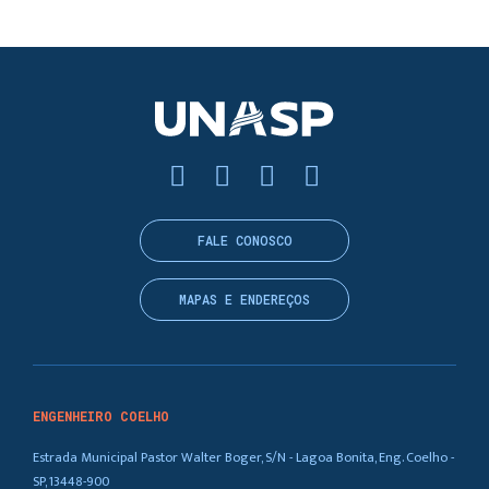
FALE CONOSCO
MAPAS E ENDEREÇOS
ENGENHEIRO COELHO
Estrada Municipal Pastor Walter Boger, S/N - Lagoa Bonita, Eng. Coelho -
SP, 13448-900