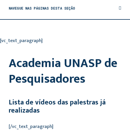
NAVEGUE NAS PÁGINAS DESTA SEÇÃO
[vc_text_paragraph]
Academia UNASP de
Pesquisadores
Lista de vídeos das palestras já
realizadas
[/vc_text_paragraph]