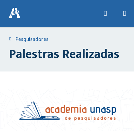
Pesquisadores
Palestras Realizadas