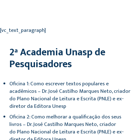
[vc_text_paragraph]
2ª Academia Unasp de
Pesquisadores
Oficina 1: Como escrever textos populares e
acadêmicos – Dr. José Castilho Marques Neto, criador
do Plano Nacional de Leitura e Escrita (PNLE) e ex-
diretor da Editora Unesp
Oficina 2: Como melhorar a qualificação dos seus
livros – Dr. José Castilho Marques Neto, criador
do Plano Nacional de Leitura e Escrita (PNLE) e ex-
diretor da Editora Unesp