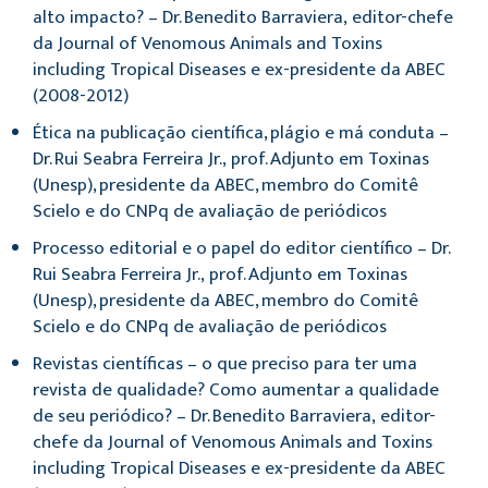
alto impacto? – Dr. Benedito Barraviera, editor-chefe
da Journal of Venomous Animals and Toxins
including Tropical Diseases e ex-presidente da ABEC
(2008-2012)
Ética na publicação científica, plágio e má conduta –
Dr. Rui Seabra Ferreira Jr., prof. Adjunto em Toxinas
(Unesp), presidente da ABEC, membro do Comitê
Scielo e do CNPq de avaliação de periódicos
Processo editorial e o papel do editor científico – Dr.
Rui Seabra Ferreira Jr., prof. Adjunto em Toxinas
(Unesp), presidente da ABEC, membro do Comitê
Scielo e do CNPq de avaliação de periódicos
Revistas científicas – o que preciso para ter uma
revista de qualidade? Como aumentar a qualidade
de seu periódico? – Dr. Benedito Barraviera, editor-
chefe da Journal of Venomous Animals and Toxins
including Tropical Diseases e ex-presidente da ABEC