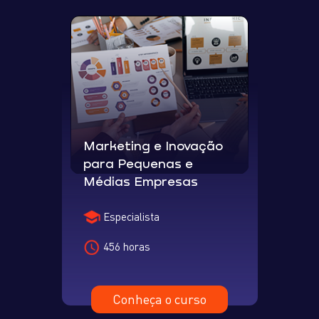
Marketing e Inovação
para Pequenas e
Médias Empresas
Especialista
456 horas
Conheça o curso