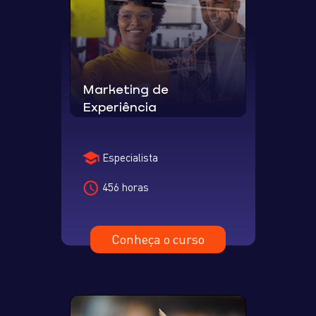
Marketing de
Experiência
Especialista
456 horas
Conheça o curso