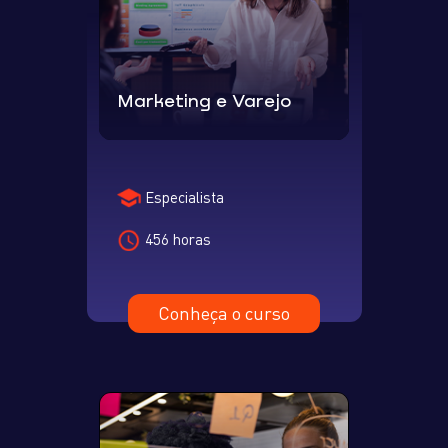
Marketing e Varejo
Especialista
456 horas
Conheça o curso