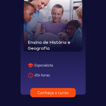
Ensino de História e
Geografia
Especialista
456 horas
Conheça o curso