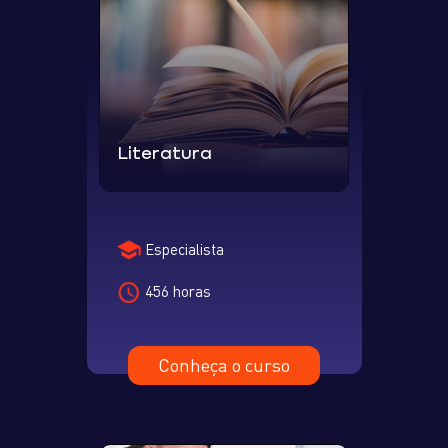
Literatura
Especialista
456 horas
Conheça o curso