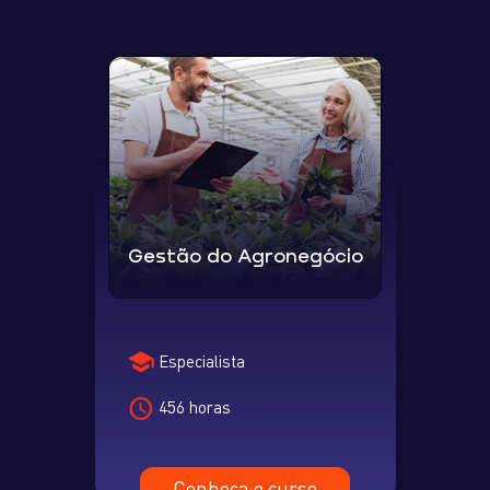
Gestão do Agronegócio
Especialista
456 horas
Conheça o curso