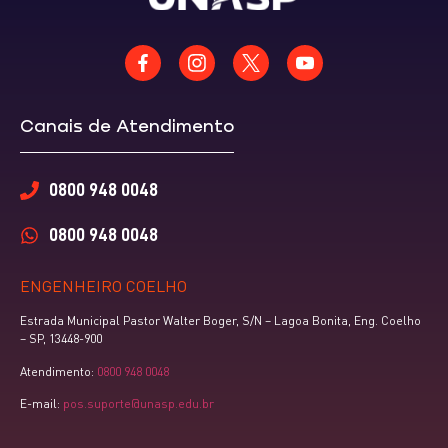
Canais de Atendimento
0800 948 0048
0800 948 0048
ENGENHEIRO COELHO
Estrada Municipal Pastor Walter Boger, S/N – Lagoa Bonita, Eng. Coelho
– SP, 13448-900
Atendimento:
0800 948 0048
E-mail:
pos.suporte@unasp.edu.br