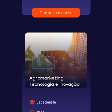
Conheça o curso
Agromarketing,
Tecnologia e Inovação
Especialista