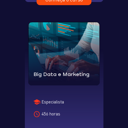
Big Data e Marketing
Especialista
456 horas