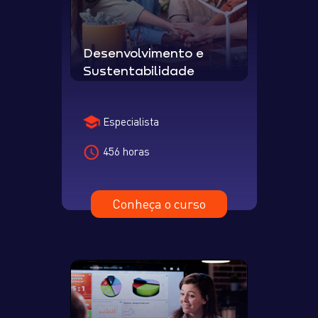
Desenvolvimento e
Sustentabilidade
Especialista
456 horas
Conheça o curso