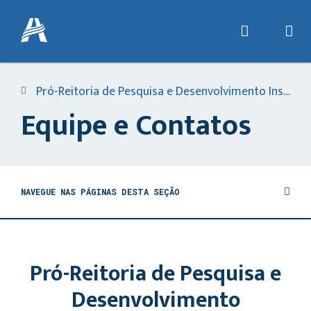
Pró-Reitoria de Pesquisa e Desenvolvimento Institucional
Equipe e Contatos
NAVEGUE NAS PÁGINAS DESTA SEÇÃO
Pró-Reitoria de Pesquisa e
Desenvolvimento