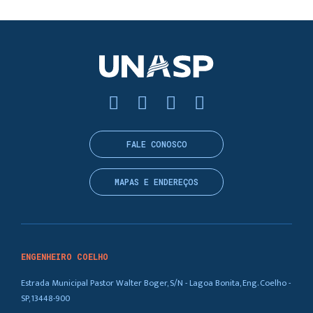
FALE CONOSCO
MAPAS E ENDEREÇOS
ENGENHEIRO COELHO
Estrada Municipal Pastor Walter Boger, S/N - Lagoa Bonita, Eng. Coelho -
SP, 13448-900