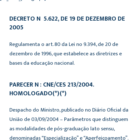
DECRETO Nº 5.622, DE 19 DE DEZEMBRO DE
2005
Regulamenta o art. 80 da Lei no 9.394, de 20 de
dezembro de 1996, que estabelece as diretrizes e
bases da educação nacional.
PARECER Nº: CNE/CES 213/2004.
HOMOLOGADO(*)(*)
Despacho do Ministro, publicado no Diário Oficial da
União de 03/09/2004 – Parâmetros que distinguem
as modalidades de pós-graduação lato sensu,
denominadas “Especialização” e “Aperfeiçoamento”.