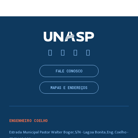
FALE CONOSCO
MAPAS E ENDEREÇOS
ENGENHEIRO COELHO
Estrada Municipal Pastor Walter Boger, S/N - Lagoa Bonita, Eng. Coelho -