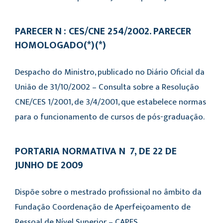
PARECER Nº: CES/CNE 254/2002. PARECER
HOMOLOGADO(*)(*)
Despacho do Ministro, publicado no Diário Oficial da
União de 31/10/2002 – Consulta sobre a Resolução
CNE/CES 1/2001, de 3/4/2001, que estabelece normas
para o funcionamento de cursos de pós-graduação.
PORTARIA NORMATIVA Nº 7, DE 22 DE
JUNHO DE 2009
Dispõe sobre o mestrado profissional no âmbito da
Fundação Coordenação de Aperfeiçoamento de
Pessoal de Nível Superior – CAPES.