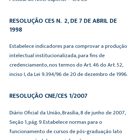
RESOLUÇÃO CES N.º 2, DE 7 DE ABRIL DE
1998
Estabelece indicadores para comprovar a produção
intelectual institucionalizada, para fins de
credenciamento, nos termos do Art. 46 do Art. 52,
inciso I, da Lei 9.394/96 de 20 de dezembro de 1996.
RESOLUÇÃO CNE/CES 1/2007
Diário Oficial da União, Brasília, 8 de junho de 2007,
Seção 1, pág. 9. Estabelece normas para o
funcionamento de cursos de pós-graduação lato