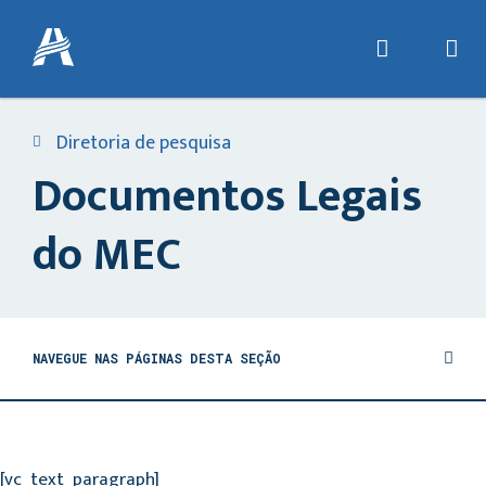
Diretoria de pesquisa
Documentos Legais
do MEC
NAVEGUE NAS PÁGINAS DESTA SEÇÃO
[vc_text_paragraph]