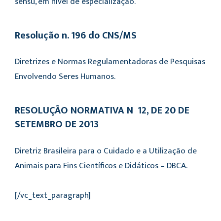
sensu, em nível de especialização.
Resolução n. 196 do CNS/MS
Diretrizes e Normas Regulamentadoras de Pesquisas
Envolvendo Seres Humanos.
RESOLUÇÃO NORMATIVA Nº 12, DE 20 DE
SETEMBRO DE 2013
Diretriz Brasileira para o Cuidado e a Utilização de
Animais para Fins Científicos e Didáticos – DBCA.
[/vc_text_paragraph]