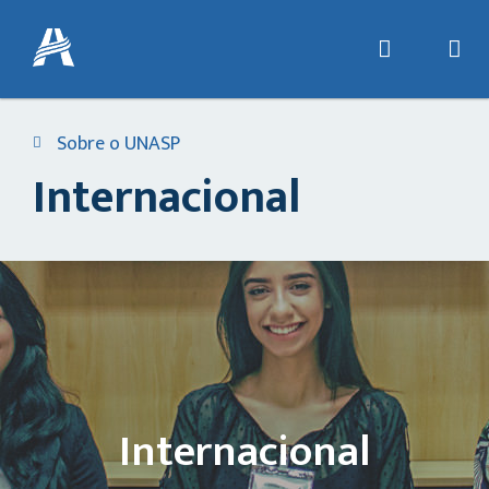
Sobre o UNASP
Internacional
Internacional