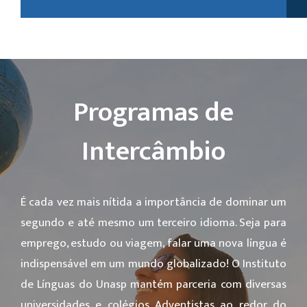
Programas de
Intercâmbio
É cada vez mais nítida a importância de dominar um
segundo e até mesmo um terceiro idioma. Seja para
emprego, estudo ou viagem, falar uma nova língua é
indispensável em um mundo globalizado! O Instituto
de Línguas do Unasp mantém parceria com diversas
universidades e colégios Adventistas ao redor do