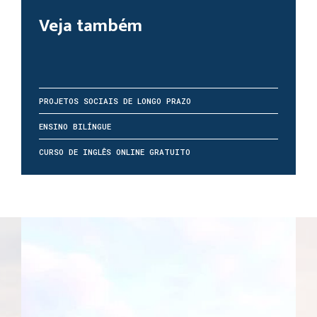
Veja também
PROJETOS SOCIAIS DE LONGO PRAZO
ENSINO BILÍNGUE
CURSO DE INGLÊS ONLINE GRATUITO