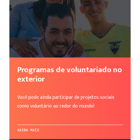
Programas de voluntariado no
exterior
Você pode ainda participar de projetos sociais
como voluntário ao redor do mundo!
SAIBA MAIS