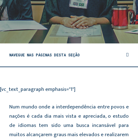
NAVEGUE NAS PÁGINAS DESTA SEÇÃO
[vc_text_paragraph emphasis="1"]
Num mundo onde a interdependência entre povos e
nações é cada dia mais vista e apreciada, o estudo
de idiomas tem sido uma busca incansável para
muitos alcançarem graus mais elevados e realizarem