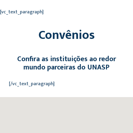
[vc_text_paragraph]
Convênios
Confira as instituições ao redor
mundo parceiras do UNASP
[/vc_text_paragraph]