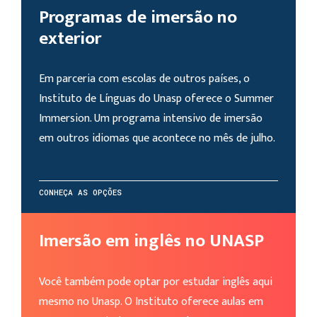
Programas de imersão no
exterior
Em parceria com escolas de outros países, o
Instituto de Línguas do Unasp oferece o Summer
Immersion. Um programa intensivo de imersão
em outros idiomas que acontece no mês de julho.
CONHEÇA AS OPÇÕES
Imersão em inglês no UNASP
Você também pode optar por estudar inglês aqui
mesmo no Unasp. O Instituto oferece aulas em