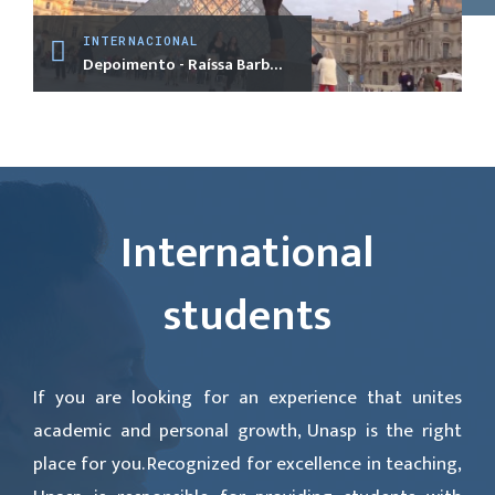
INTERNACIONAL
Depoimento - Raíssa Barbosa
International
students
If you are looking for an experience that unites
academic and personal growth, Unasp is the right
place for you. Recognized for excellence in teaching,