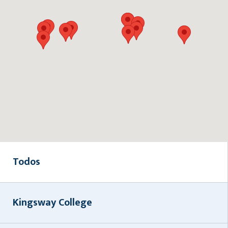
Todos
Kingsway College