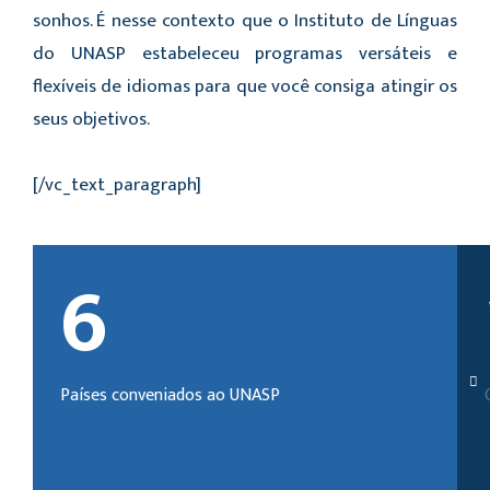
sonhos. É nesse contexto que o Instituto de Línguas
do UNASP estabeleceu programas versáteis e
flexíveis de idiomas para que você consiga atingir os
seus objetivos.
[/vc_text_paragraph]
6
Países conveniados ao UNASP