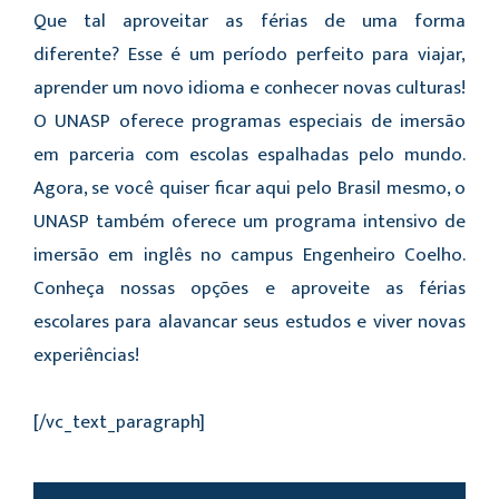
Que tal aproveitar as férias de uma forma
diferente? Esse é um período perfeito para viajar,
aprender um novo idioma e conhecer novas culturas!
O UNASP oferece programas especiais de imersão
em parceria com escolas espalhadas pelo mundo.
Agora, se você quiser ficar aqui pelo Brasil mesmo, o
UNASP também oferece um programa intensivo de
imersão em inglês no campus Engenheiro Coelho.
Conheça nossas opções e aproveite as férias
escolares para alavancar seus estudos e viver novas
experiências!
[/vc_text_paragraph]