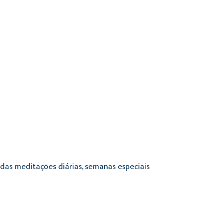
o das meditações diárias, semanas especiais