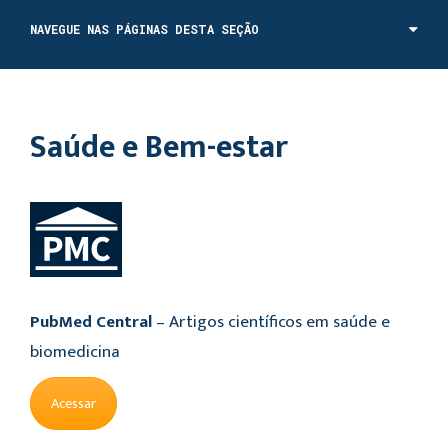
NAVEGUE NAS PÁGINAS DESTA SEÇÃO
Saúde e Bem-estar
PubMed Central
– Artigos científicos em saúde e
biomedicina
Acessar