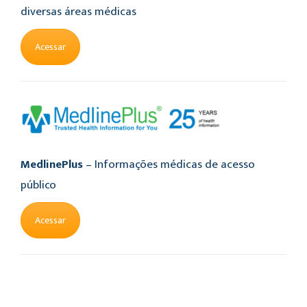
diversas áreas médicas
Acessar
MedlinePlus
– Informações médicas de acesso
público
Acessar