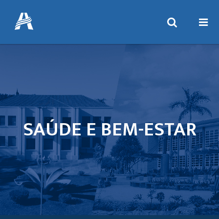
SAÚDE E BEM-ESTAR