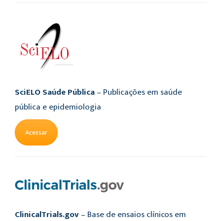
SciELO Saúde Pública
– Publicações em saúde
pública e epidemiologia
Acessar
ClinicalTrials.gov
– Base de ensaios clínicos em