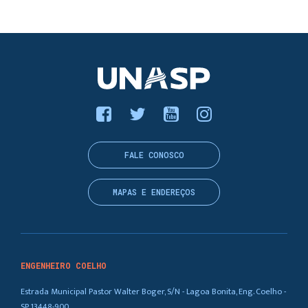
FALE CONOSCO
MAPAS E ENDEREÇOS
ENGENHEIRO COELHO
Estrada Municipal Pastor Walter Boger, S/N - Lagoa Bonita, Eng. Coelho -
SP, 13448-900