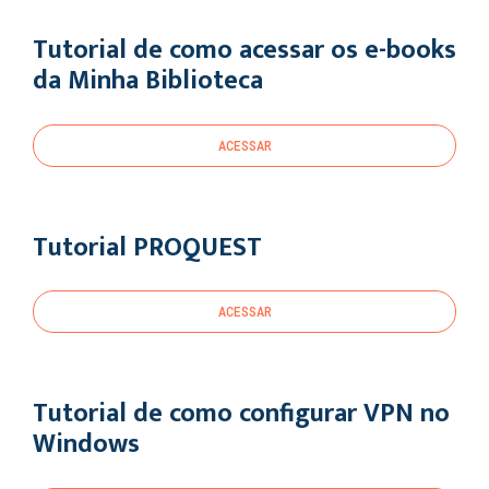
Tutorial de como acessar os e-books
da Minha Biblioteca
ACESSAR
Tutorial PROQUEST
ACESSAR
Tutorial de como configurar VPN no
Windows