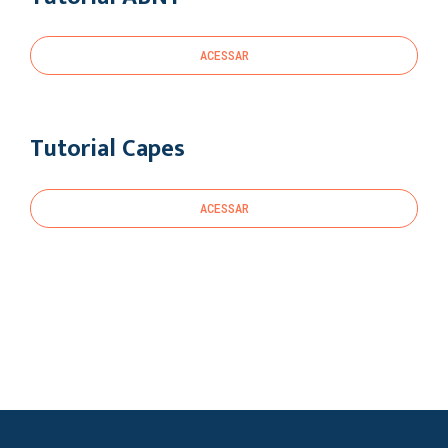
ACESSAR
Tutorial Capes
ACESSAR