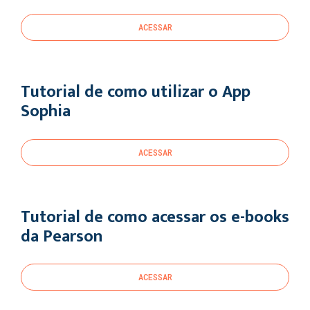
ACESSAR
Tutorial de como utilizar o App
Sophia
ACESSAR
Tutorial de como acessar os e-books
da Pearson
ACESSAR