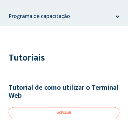
Programa de capacitação
Tutoriais
Tutorial de como utilizar o Terminal
Web
ACESSAR