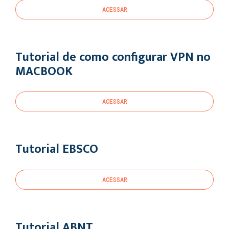
ACESSAR
Tutorial de como configurar VPN no
MACBOOK
ACESSAR
Tutorial EBSCO
ACESSAR
Tutorial ABNT