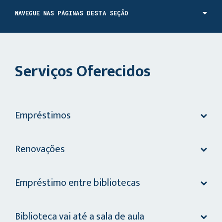
NAVEGUE NAS PÁGINAS DESTA SEÇÃO
Serviços Oferecidos
Empréstimos
Renovações
Empréstimo entre bibliotecas
Biblioteca vai até a sala de aula