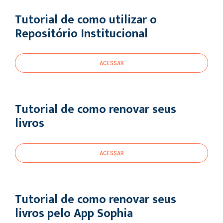
Tutorial de como utilizar o
Repositório Institucional
ACESSAR
Tutorial de como renovar seus
livros
ACESSAR
Tutorial de como renovar seus
livros pelo App Sophia