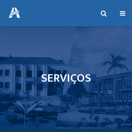
SERVIÇOS