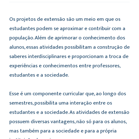
Os projetos de extensão são um meio em que os
estudantes podem se aproximar e contribuir com a
população. Além de aprimorar o conhecimento dos
alunos, essas atividades possibilitam a construção de
saberes interdisciplinares e proporcionam a troca de
experiências e conhecimentos entre professores,
estudantes e a sociedade.
Esse é um componente curricular que, ao longo dos
semestres, possibilita uma interação entre os
estudantes e a sociedade. As atividades de extensão
possuem diversas vantagens, não só para os alunos,
mas também para a sociedade e para a própria