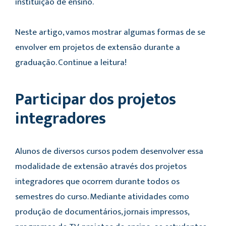
instituição de ensino.
Neste artigo, vamos mostrar algumas formas de se
envolver em projetos de extensão durante a
graduação. Continue a leitura!
Participar dos projetos
integradores
Alunos de diversos cursos podem desenvolver essa
modalidade de extensão através dos projetos
integradores que ocorrem durante todos os
semestres do curso. Mediante atividades como
produção de documentários, jornais impressos,