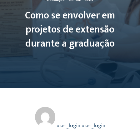
Como se envolver em
projetos de extensão
durante a graduação
user_login user_login