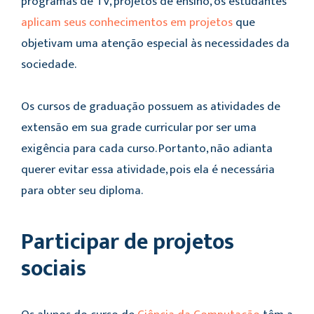
programas de TV, projetos de ensino, os estudantes
aplicam seus conhecimentos em projetos
que
objetivam uma atenção especial às necessidades da
sociedade.
Os cursos de graduação possuem as atividades de
extensão em sua grade curricular por ser uma
exigência para cada curso. Portanto, não adianta
querer evitar essa atividade, pois ela é necessária
para obter seu diploma.
Participar de projetos
sociais