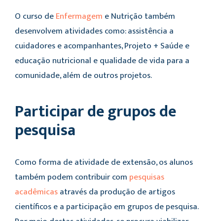
O curso de
Enfermagem
e Nutrição também
desenvolvem atividades como: assistência a
cuidadores e acompanhantes, Projeto + Saúde e
educação nutricional e qualidade de vida para a
comunidade, além de outros projetos.
Participar de grupos de
pesquisa
Como forma de atividade de extensão, os alunos
também podem contribuir com
pesquisas
acadêmicas
através da produção de artigos
científicos e a participação em grupos de pesquisa.