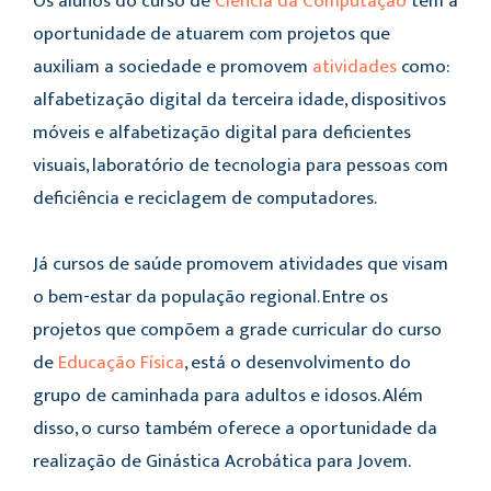
Os alunos do curso de
Ciência da Computação
têm a
oportunidade de atuarem com projetos que
auxiliam a sociedade e promovem
atividades
como:
alfabetização digital da terceira idade, dispositivos
móveis e alfabetização digital para deficientes
visuais, laboratório de tecnologia para pessoas com
deficiência e reciclagem de computadores.
Já cursos de saúde promovem atividades que visam
o bem-estar da população regional. Entre os
projetos que compõem a grade curricular do curso
de
Educação Física
, está o desenvolvimento do
grupo de caminhada para adultos e idosos. Além
disso, o curso também oferece a oportunidade da
realização de Ginástica Acrobática para Jovem.