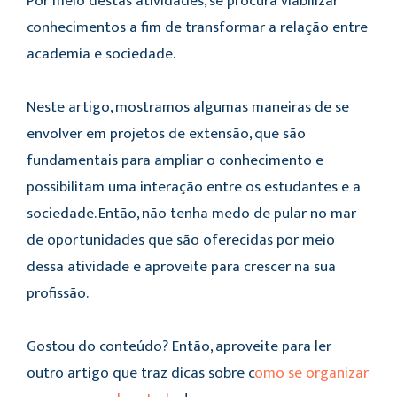
Por meio destas atividades, se procura viabilizar
conhecimentos a fim de transformar a relação entre
academia e sociedade.
Neste artigo, mostramos algumas maneiras de se
envolver em projetos de extensão, que são
fundamentais para ampliar o conhecimento e
possibilitam uma interação entre os estudantes e a
sociedade. Então, não tenha medo de pular no mar
de oportunidades que são oferecidas por meio
dessa atividade e aproveite para crescer na sua
profissão.
Gostou do conteúdo? Então, aproveite para ler
outro artigo que traz dicas sobre c
omo se organizar