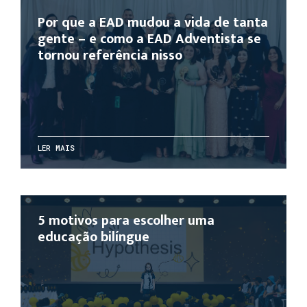
Por que a EAD mudou a vida de tanta
gente – e como a EAD Adventista se
tornou referência nisso
LER MAIS
5 motivos para escolher uma
educação bilíngue