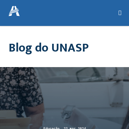
Blog do UNASP
Educação 22 mar 2024