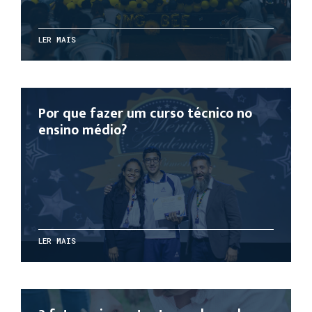
LER MAIS
Por que fazer um curso técnico no
ensino médio?
LER MAIS