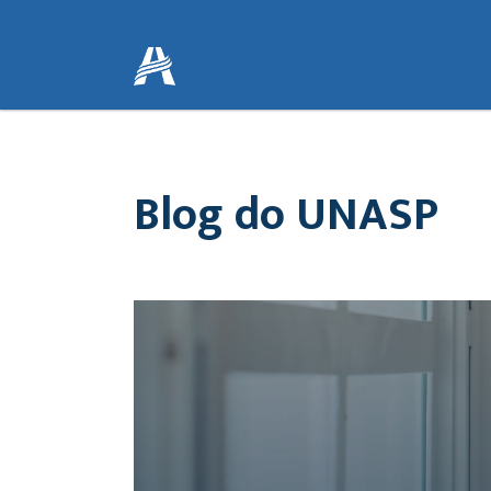
Blog do UNASP