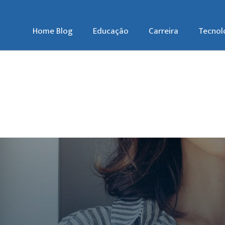
Home Blog
Educação
Carreira
Tecnol