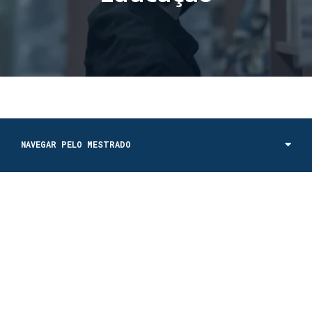
NAVEGAR PELO MESTRADO