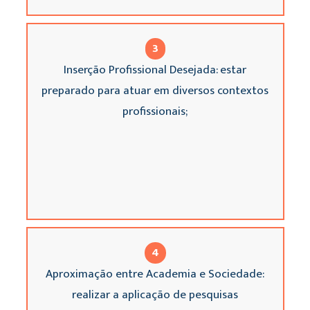
3
Inserção Profissional Desejada: estar
preparado para atuar em diversos contextos
profissionais;
4
Aproximação entre Academia e Sociedade:
realizar a aplicação de pesquisas