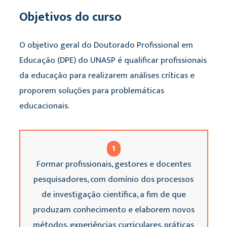
Objetivos do curso
O objetivo geral do Doutorado Profissional em
Educação (DPE) do UNASP é qualificar profissionais
da educação para realizarem análises críticas e
proporem soluções para problemáticas
educacionais.
1
Formar profissionais, gestores e docentes
pesquisadores, com domínio dos processos
de investigação científica, a fim de que
produzam conhecimento e elaborem novos
métodos, experiências curriculares, práticas