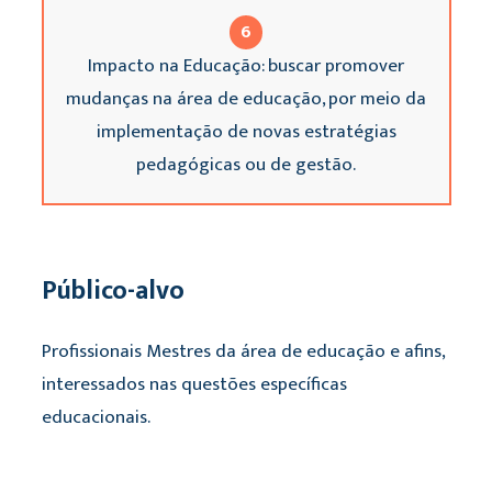
6
Impacto na Educação: buscar promover
mudanças na área de educação, por meio da
implementação de novas estratégias
pedagógicas ou de gestão.
Público-alvo
Profissionais Mestres da área de educação e afins,
interessados nas questões específicas
educacionais.