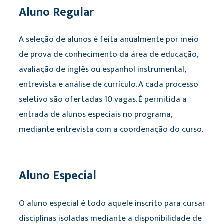
Aluno Regular
A seleção de alunos é feita anualmente por meio
de prova de conhecimento da área de educação,
avaliação de inglês ou espanhol instrumental,
entrevista e análise de currículo. A cada processo
seletivo são ofertadas 10 vagas. É permitida a
entrada de alunos especiais no programa,
mediante entrevista com a coordenação do curso.
Aluno Especial
O aluno especial é todo aquele inscrito para cursar
disciplinas isoladas mediante a disponibilidade de