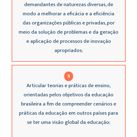
demandantes de naturezas diversas, de
modo a melhorar a eficácia e a eficiência
das organizações públicas e privadas, por
meio da solução de problemas e da geração
e aplicação de processos de inovação
apropriados;
5
Articular teorias e práticas de ensino,
orientadas pelos objetivos da educação
brasileira a fim de compreender cenários e
práticas da educação em outros países para
se ter uma visão global da educação;