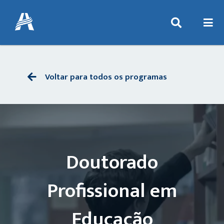
Voltar para todos os programas
Doutorado
Profissional em
Educação