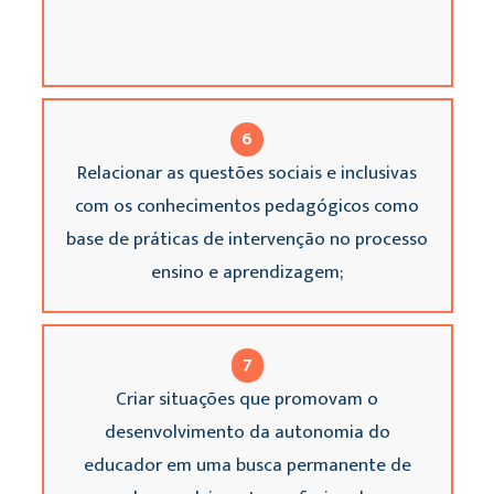
6
Relacionar as questões sociais e inclusivas
com os conhecimentos pedagógicos como
base de práticas de intervenção no processo
ensino e aprendizagem;
7
Criar situações que promovam o
desenvolvimento da autonomia do
educador em uma busca permanente de