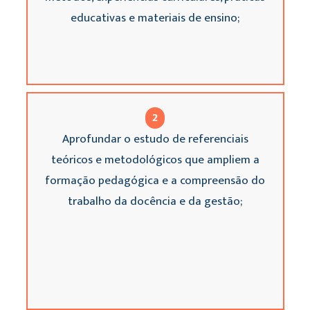
educativas e materiais de ensino;
2
Aprofundar o estudo de referenciais
teóricos e metodológicos que ampliem a
formação pedagógica e a compreensão do
trabalho da docência e da gestão;