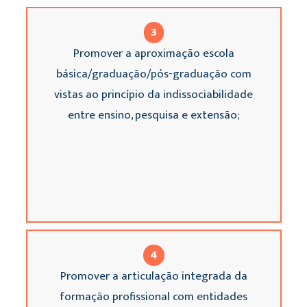
3
Promover a aproximação escola
básica/graduação/pós-graduação com
vistas ao princípio da indissociabilidade
entre ensino, pesquisa e extensão;
4
Promover a articulação integrada da
formação profissional com entidades