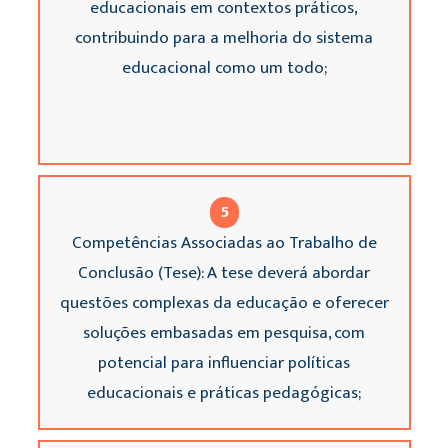
educacionais em contextos práticos,
contribuindo para a melhoria do sistema
educacional como um todo;
5
Competências Associadas ao Trabalho de
Conclusão (Tese): A tese deverá abordar
questões complexas da educação e oferecer
soluções embasadas em pesquisa, com
potencial para influenciar políticas
educacionais e práticas pedagógicas;