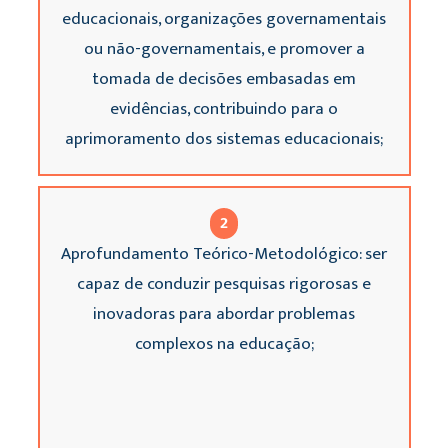
educacionais, organizações governamentais
ou não-governamentais, e promover a
tomada de decisões embasadas em
evidências, contribuindo para o
aprimoramento dos sistemas educacionais;
2
Aprofundamento Teórico-Metodológico: ser
capaz de conduzir pesquisas rigorosas e
inovadoras para abordar problemas
complexos na educação;