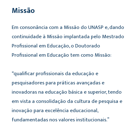
Missão
Em consonância com a Missão do UNASP e, dando
continuidade à Missão implantada pelo Mestrado
Profissional em Educação, o Doutorado
Profissional em Educação tem como Missão:
“qualificar profissionais da educação e
pesquisadores para práticas avançadas e
inovadoras na educação básica e superior, tendo
em vista a consolidação da cultura de pesquisa e
inovação para excelência educacional,
fundamentadas nos valores institucionais.”