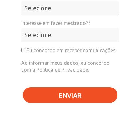
Interesse em fazer mestrado?*
Eu concordo em receber comunicações.
Ao informar meus dados, eu concordo
com a
Política de Privacidade
.
ENVIAR