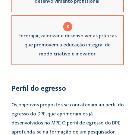
desenvolvimento profissional;
8
Encorajar, valorizar e desenvolver as práticas
que promovem a educação integral de
modo criativo e inovador.
Perfil do egresso
Os objetivos propostos se concatenam ao perfil do
egresso do DPE, que aprimoram os já
desenvolvidos no MPE. O perfil de egresso do DPE
aprofunda-se na formação de um pesquisador