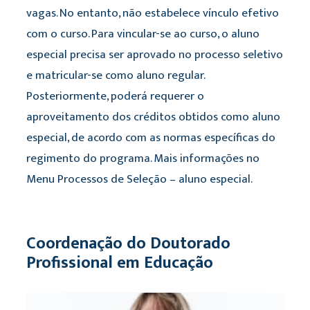
vagas. No entanto, não estabelece vínculo efetivo
com o curso. Para vincular-se ao curso, o aluno
especial precisa ser aprovado no processo seletivo
e matricular-se como aluno regular.
Posteriormente, poderá requerer o
aproveitamento dos créditos obtidos como aluno
especial, de acordo com as normas específicas do
regimento do programa. Mais informações no
Menu Processos de Seleção – aluno especial.
Coordenação do Doutorado
Profissional em Educação