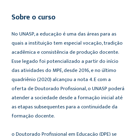
Sobre o curso
No UNASP, a educação é uma das áreas para as
quais a instituição tem especial vocação, tradição
acadêmica e consistência de produção docente.
Esse legado foi potencializado a partir do início
das atividades do MPE, desde 2016, e no último
quadriênio (2020) alcançou a nota 4. E com a
oferta de Doutorado Profissional, o UNASP poderá
atender a sociedade desde a formação inicial até
as etapas subsequentes para a continuidade da
formação docente.
o Doutorado Profissional em Educação (DPE) se