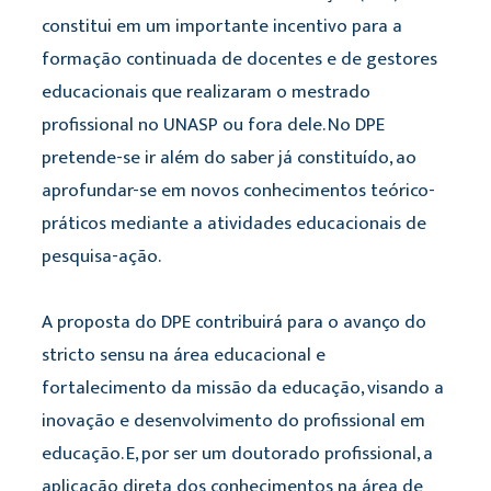
constitui em um importante incentivo para a
formação continuada de docentes e de gestores
educacionais que realizaram o mestrado
profissional no UNASP ou fora dele. No DPE
pretende-se ir além do saber já constituído, ao
aprofundar-se em novos conhecimentos teórico-
práticos mediante a atividades educacionais de
pesquisa-ação.
A proposta do DPE contribuirá para o avanço do
stricto sensu na área educacional e
fortalecimento da missão da educação, visando a
inovação e desenvolvimento do profissional em
educação. E, por ser um doutorado profissional, a
aplicação direta dos conhecimentos na área de