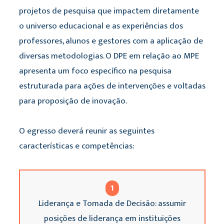
projetos de pesquisa que impactem diretamente
o universo educacional e as experiências dos
professores, alunos e gestores com a aplicação de
diversas metodologias. O DPE em relação ao MPE
apresenta um foco específico na pesquisa
estruturada para ações de intervenções e voltadas
para proposição de inovação.
O egresso deverá reunir as seguintes
características e competências:
1
Liderança e Tomada de Decisão: assumir
posições de liderança em instituições