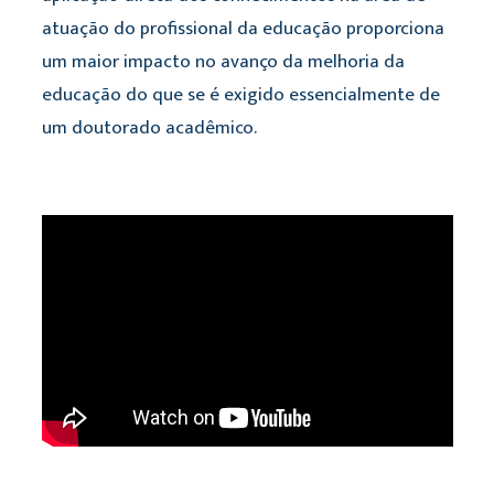
atuação do profissional da educação proporciona
um maior impacto no avanço da melhoria da
educação do que se é exigido essencialmente de
um doutorado acadêmico.