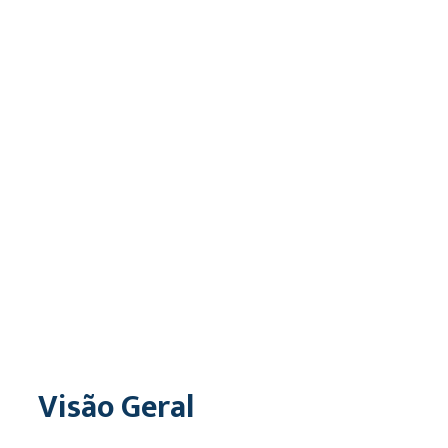
Visão Geral