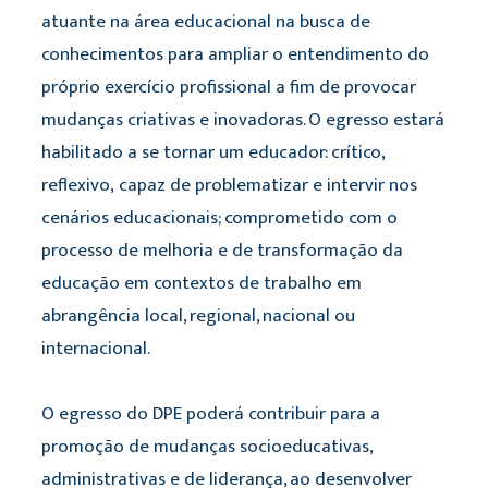
atuante na área educacional na busca de
conhecimentos para ampliar o entendimento do
próprio exercício profissional a fim de provocar
mudanças criativas e inovadoras. O egresso estará
habilitado a se tornar um educador: crítico,
reflexivo, capaz de problematizar e intervir nos
cenários educacionais; comprometido com o
processo de melhoria e de transformação da
educação em contextos de trabalho em
abrangência local, regional, nacional ou
internacional.
O egresso do DPE poderá contribuir para a
promoção de mudanças socioeducativas,
administrativas e de liderança, ao desenvolver