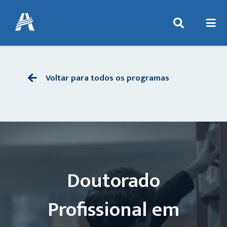
Voltar para todos os programas
Doutorado
Profissional em