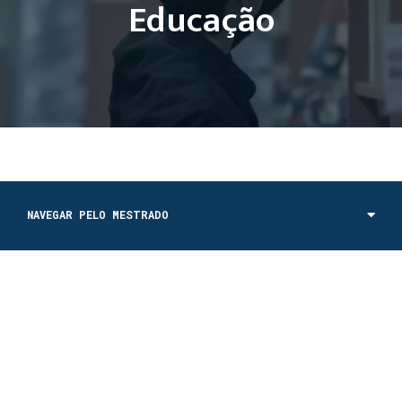
Educação
NAVEGAR PELO MESTRADO