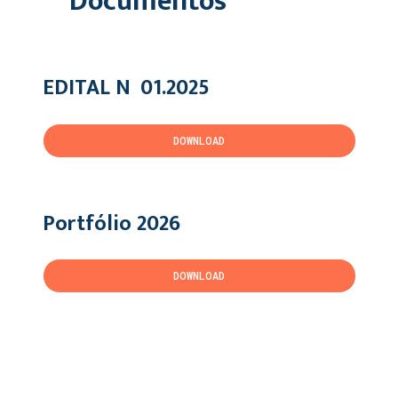
Documentos
EDITAL Nº 01.2025
DOWNLOAD
Portfólio 2026
DOWNLOAD