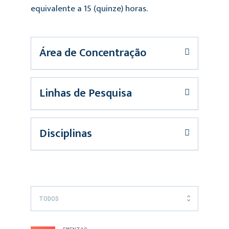
equivalente a 15 (quinze) horas.
Área de Concentração
Linhas de Pesquisa
Disciplinas
TODOS