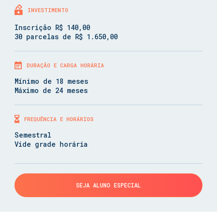
INVESTIMENTO
Inscrição R$ 140,00
30 parcelas de R$ 1.650,00
DURAÇÃO E CARGA HORÁRIA
Mínimo de 18 meses
Máximo de 24 meses
FREQUÊNCIA E HORÁRIOS
Semestral
Vide grade horária
SEJA ALUNO ESPECIAL