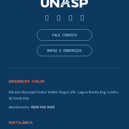
FALE CONOSCO
MAPAS E ENDEREÇOS
ENGENHEIRO COELHO
Estrada Municipal Pastor Walter Boger, S/N - Lagoa Bonita, Eng. Coelho -
SP, 13448-900
Atendimento:
0800 948 0048
HORTOLÂNDIA