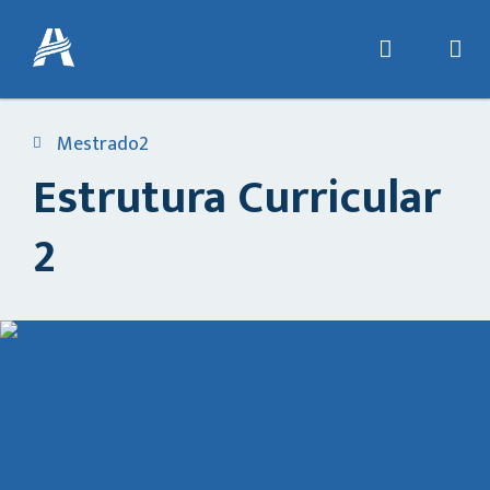
Mestrado2
Estrutura Curricular
2