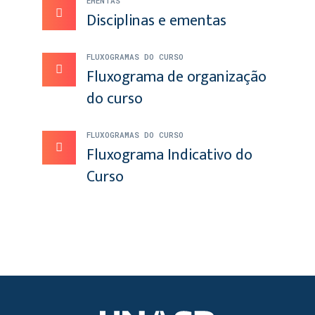
EMENTAS
Disciplinas e ementas
FLUXOGRAMAS DO CURSO
Fluxograma de organização
do curso
FLUXOGRAMAS DO CURSO
Fluxograma Indicativo do
Curso