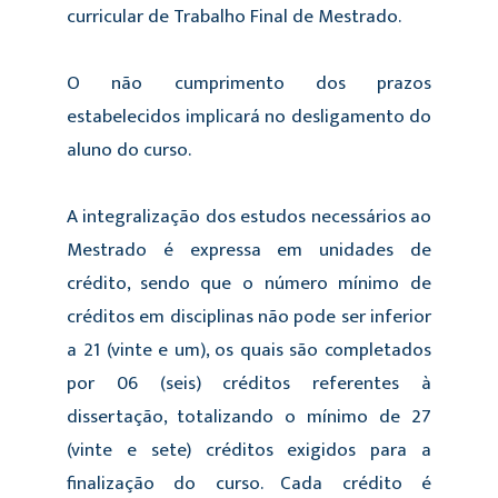
curricular de Trabalho Final de Mestrado.
O não cumprimento dos prazos
estabelecidos implicará no desligamento do
aluno do curso.
A integralização dos estudos necessários ao
Mestrado é expressa em unidades de
crédito, sendo que o número mínimo de
créditos em disciplinas não pode ser inferior
a 21 (vinte e um), os quais são completados
por 06 (seis) créditos referentes à
dissertação, totalizando o mínimo de 27
(vinte e sete) créditos exigidos para a
finalização do curso. Cada crédito é