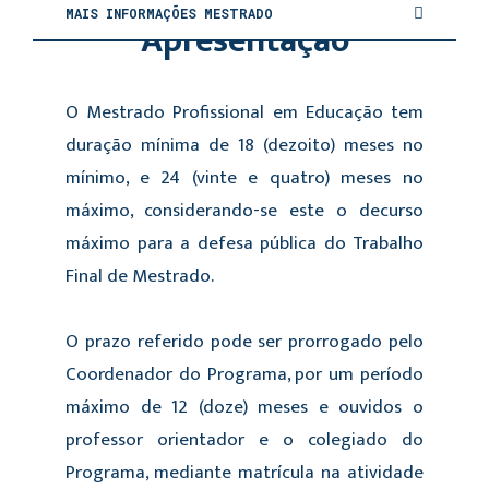
MAIS INFORMAÇÕES MESTRADO
Apresentação
O Mestrado Profissional em Educação tem
duração mínima de 18 (dezoito) meses no
mínimo, e 24 (vinte e quatro) meses no
máximo, considerando-se este o decurso
máximo para a defesa pública do Trabalho
Final de Mestrado.
O prazo referido pode ser prorrogado pelo
Coordenador do Programa, por um período
máximo de 12 (doze) meses e ouvidos o
professor orientador e o colegiado do
Programa, mediante matrícula na atividade