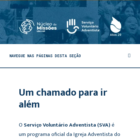
NAVEGUE NAS PÁGINAS DESTA SEÇÃO
Um chamado para ir
além
O
Serviço Voluntário Adventista (SVA)
é
um programa oficial da Igreja Adventista do