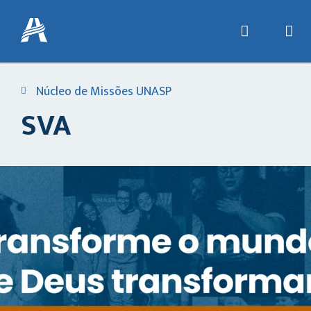
Núcleo de Missões UNASP
SVA