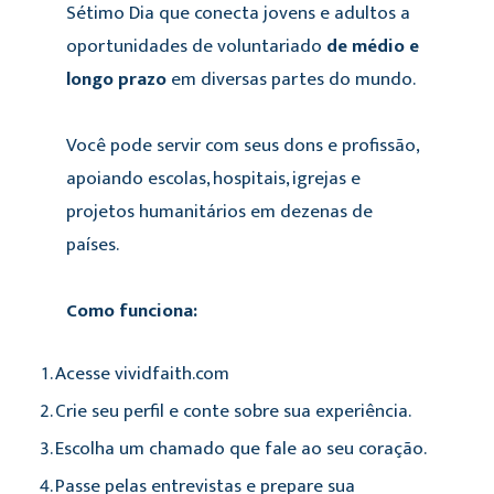
Sétimo Dia que conecta jovens e adultos a
oportunidades de voluntariado
de médio e
longo prazo
em diversas partes do mundo.
Você pode servir com seus dons e profissão,
apoiando escolas, hospitais, igrejas e
projetos humanitários em dezenas de
países.
Como funciona:
Acesse vividfaith.com
Crie seu perfil e conte sobre sua experiência.
Escolha um chamado que fale ao seu coração.
Passe pelas entrevistas e prepare sua