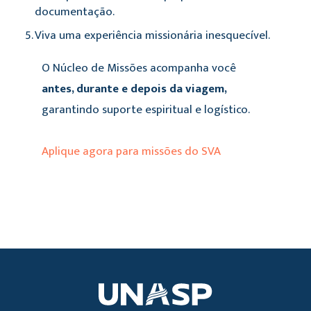
documentação.
Viva uma experiência missionária inesquecível.
O Núcleo de Missões acompanha você
antes, durante e depois da viagem,
garantindo suporte espiritual e logístico.
Aplique agora para missões do SVA