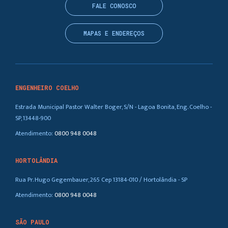
FALE CONOSCO
MAPAS E ENDEREÇOS
ENGENHEIRO COELHO
Estrada Municipal Pastor Walter Boger, S/N - Lagoa Bonita, Eng. Coelho -
SP, 13448-900
Atendimento:
0800 948 0048
HORTOLÂNDIA
Rua Pr. Hugo Gegembauer, 265 Cep 13184-010 / Hortolândia - SP
Atendimento:
0800 948 0048
SÃO PAULO