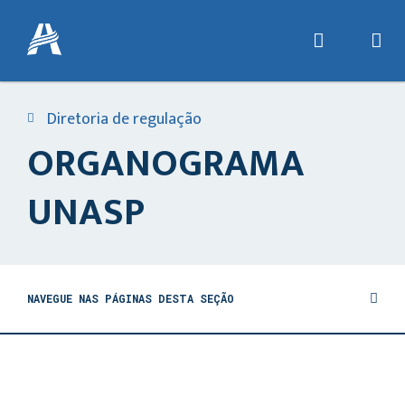
Diretoria de regulação
ORGANOGRAMA
UNASP
NAVEGUE NAS PÁGINAS DESTA SEÇÃO