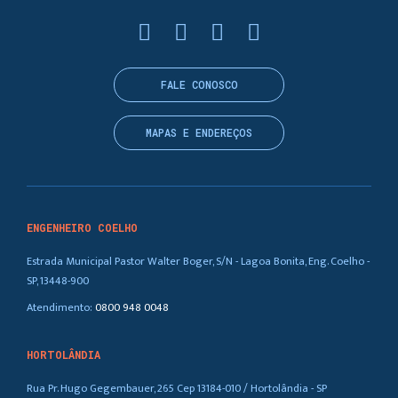
FALE CONOSCO
MAPAS E ENDEREÇOS
ENGENHEIRO COELHO
Estrada Municipal Pastor Walter Boger, S/N - Lagoa Bonita, Eng. Coelho -
SP, 13448-900
Atendimento:
0800 948 0048
HORTOLÂNDIA
Rua Pr. Hugo Gegembauer, 265 Cep 13184-010 / Hortolândia - SP