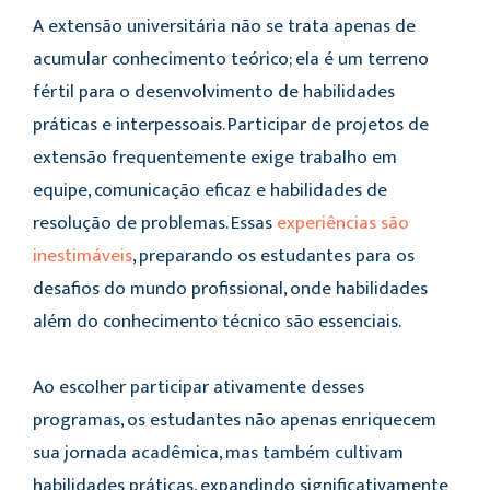
A extensão universitária não se trata apenas de
acumular conhecimento teórico; ela é um terreno
fértil para o desenvolvimento de habilidades
práticas e interpessoais. Participar de projetos de
extensão frequentemente exige trabalho em
equipe, comunicação eficaz e habilidades de
resolução de problemas. Essas
experiências são
inestimáveis
, preparando os estudantes para os
desafios do mundo profissional, onde habilidades
além do conhecimento técnico são essenciais.
Ao escolher participar ativamente desses
programas, os estudantes não apenas enriquecem
sua jornada acadêmica, mas também cultivam
habilidades práticas, expandindo significativamente