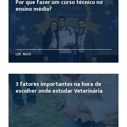
Por que fazer um curso técnico no
ensino médio?
LER MAIS
3 fatores importantes na hora de
escolher onde estudar Veterinária