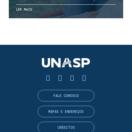
LER MAIS
FALE CONOSCO
MAPAS E ENDEREÇOS
CRÉDITOS