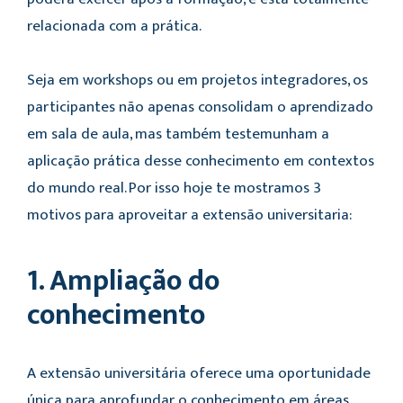
relacionada com a prática.
Seja em workshops ou em projetos integradores, os
participantes não apenas consolidam o aprendizado
em sala de aula, mas também testemunham a
aplicação prática desse conhecimento em contextos
do mundo real. Por isso hoje te mostramos 3
motivos para aproveitar a extensão universitaria:
1. Ampliação do
conhecimento
A extensão universitária oferece uma oportunidade
única para aprofundar o conhecimento em áreas