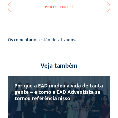
PRÓXIMO
POST
Os comentários estão desativados.
Veja também
Por que a EAD mudou a vida de tanta
gente – e como a EAD Adventista se
tornou referência nisso