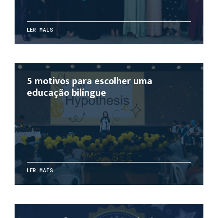
LER MAIS
5 motivos para escolher uma
educação bilíngue
LER MAIS