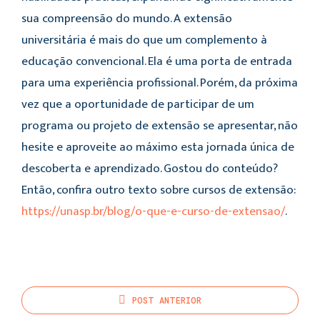
sua compreensão do mundo. A extensão
universitária é mais do que um complemento à
educação convencional. Ela é uma porta de entrada
para uma experiência profissional. Porém, da próxima
vez que a oportunidade de participar de um
programa ou projeto de extensão se apresentar, não
hesite e aproveite ao máximo esta jornada única de
descoberta e aprendizado. Gostou do conteúdo?
Então, confira outro texto sobre cursos de extensão:
https://unasp.br/blog/o-que-e-curso-de-extensao/
.
POST
ANTERIOR