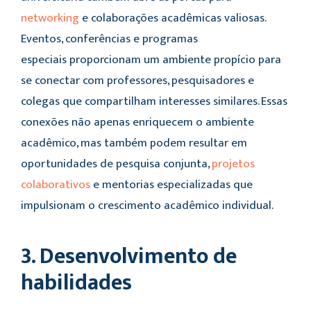
networking
e colaborações acadêmicas valiosas.
Eventos, conferências e programas
especiais proporcionam um ambiente propício para
se conectar com professores, pesquisadores e
colegas que compartilham interesses similares. Essas
conexões não apenas enriquecem o ambiente
acadêmico, mas também podem resultar em
oportunidades de pesquisa conjunta,
projetos
colaborativos
e mentorias especializadas que
impulsionam o crescimento acadêmico individual.
3. Desenvolvimento de
habilidades