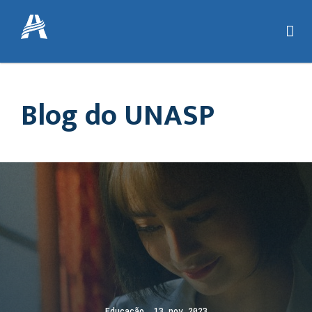
Blog do UNASP
Educação 13 nov 2023