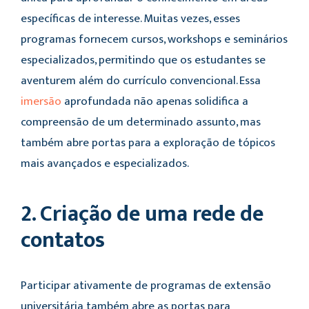
específicas de interesse. Muitas vezes, esses
programas fornecem cursos, workshops e seminários
especializados, permitindo que os estudantes se
aventurem além do currículo convencional. Essa
imersão
aprofundada não apenas solidifica a
compreensão de um determinado assunto, mas
também abre portas para a exploração de tópicos
mais avançados e especializados.
2. Criação de uma rede de
contatos
Participar ativamente de programas de extensão
universitária também abre as portas para