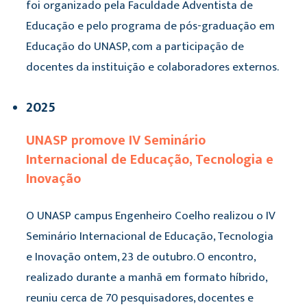
foi organizado pela Faculdade Adventista de
Educação e pelo programa de pós-graduação em
Educação do UNASP, com a participação de
docentes da instituição e colaboradores externos.
2025
UNASP promove IV Seminário
Internacional de Educação, Tecnologia e
Inovação
O UNASP campus Engenheiro Coelho realizou o IV
Seminário Internacional de Educação, Tecnologia
e Inovação ontem, 23 de outubro. O encontro,
realizado durante a manhã em formato híbrido,
reuniu cerca de 70 pesquisadores, docentes e