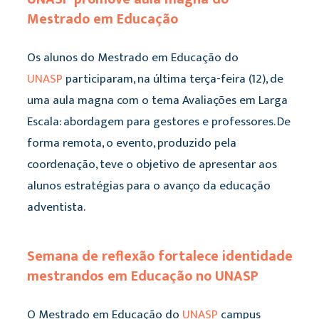
Mestrado em Educação
Os alunos do Mestrado em Educação do
UNASP
participaram, na última terça-feira (12), de
uma aula magna com o tema Avaliações em Larga
Escala: abordagem para gestores e professores. De
forma remota, o evento, produzido pela
coordenação, teve o objetivo de apresentar aos
alunos estratégias para o avanço da educação
adventista.
Semana de reflexão fortalece identidade
mestrandos em Educação no UNASP
O Mestrado em Educação do
UNASP
campus