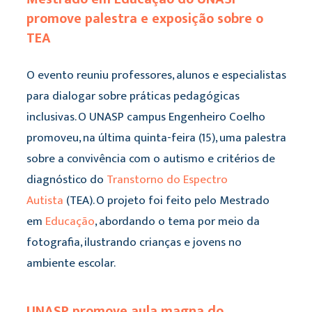
promove palestra e exposição sobre o
TEA
O evento reuniu professores, alunos e especialistas
para dialogar sobre práticas pedagógicas
inclusivas. O UNASP campus Engenheiro Coelho
promoveu, na última quinta-feira (15), uma palestra
sobre a convivência com o autismo e critérios de
diagnóstico do
Transtorno do Espectro
Autista
(TEA). O projeto foi feito pelo Mestrado
em
Educação
, abordando o tema por meio da
fotografia, ilustrando crianças e jovens no
ambiente escolar.
UNASP promove aula magna do