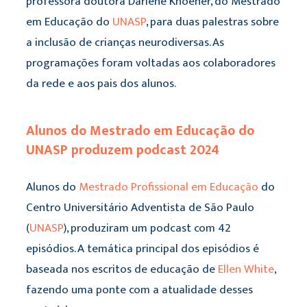
professora doutora Darlene Knoener, do Mestrado
em Educação do
UNASP
, para duas palestras sobre
a inclusão de crianças neurodiversas. As
programações foram voltadas aos colaboradores
da rede e aos pais dos alunos.
Alunos do Mestrado em Educação do
UNASP produzem podcast 2024
Alunos do
Mestrado Profissional em Educação
do
Centro Universitário Adventista de São Paulo
(
UNASP
), produziram um podcast com 42
episódios. A temática principal dos episódios é
baseada nos escritos de educação de
Ellen White
,
fazendo uma ponte com a atualidade desses