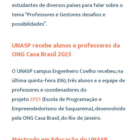
estudantes de diversos países para falar sobre o
tema “Professores e Gestores: desafios e
possibilidades”.
UNASP recebe alunos e professores da
ONG Casa Brasil 2025
O UNASP campus Engenheiro Coelho recebeu, na
última quinta-feira (06), três alunos e a equipe de
professores e coordenadores do
projeto
EPES
(Escola de Programação e
Empreendedorismo de Saquarema), desenvolvido
pela ONG Casa Brasil, do Rio de Janeiro.
Mestrado em Educação do UNASP