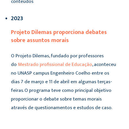
conteúdos
2023
Projeto Dilemas proporciona debates
sobre assuntos morais
O Projeto Dilemas, fundado por professores
do
Mestrado profissional de Educação
, aconteceu
no UNASP campus Engenheiro Coelho entre os
dias 7 de março e 11 de abril em algumas terças-
feiras. O programa teve como principal objetivo
proporcionar o debate sobre temas morais
através de questionamentos e estudos de caso.