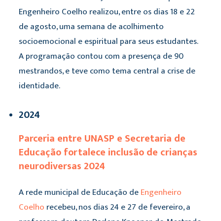
Engenheiro Coelho realizou, entre os dias 18 e 22
de agosto, uma semana de acolhimento
socioemocional e espiritual para seus estudantes.
A programação contou com a presença de 90
mestrandos, e teve como tema central a crise de
identidade.
2024
Parceria entre UNASP e Secretaria de
Educação fortalece inclusão de crianças
neurodiversas 2024
A rede municipal de Educação de
Engenheiro
Coelho
recebeu, nos dias 24 e 27 de fevereiro, a