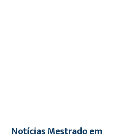
Notícias Mestrado em