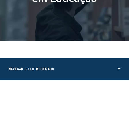
NAVEGAR PELO MESTRADO