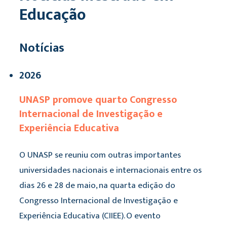
Educação
Notícias
2026
UNASP promove quarto Congresso
Internacional de Investigação e
Experiência Educativa
O UNASP se reuniu com outras importantes
universidades nacionais e internacionais entre os
dias 26 e 28 de maio, na quarta edição do
Congresso Internacional de Investigação e
Experiência Educativa (CIIEE). O evento