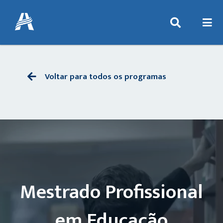
Voltar para todos os programas
Mestrado Profissional
em Educação