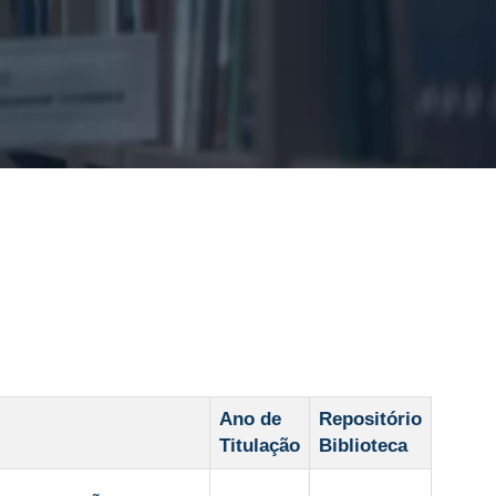
Ano de
Repositório
Titulação
Biblioteca