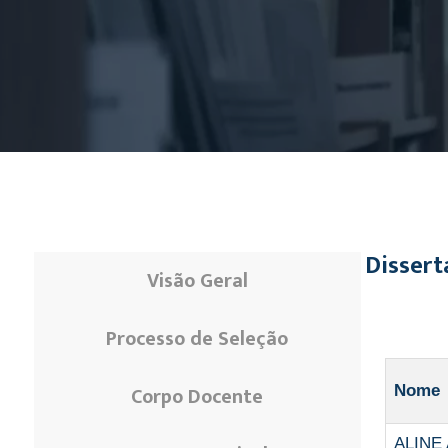
Dissert
Visão Geral
Processo de Seleção
Corpo Docente
Nome
ALINE