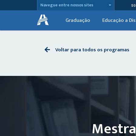
Navegue entre nossos sites
SO
Graduação
Educação a Dis
Voltar para todos os programas
Mestra