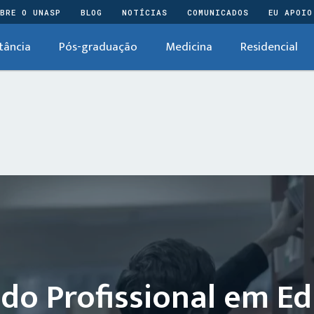
BRE O UNASP
BLOG
NOTÍCIAS
COMUNICADOS
EU APOIO
tância
Pós-graduação
Medicina
Residencial
do Profissional em E