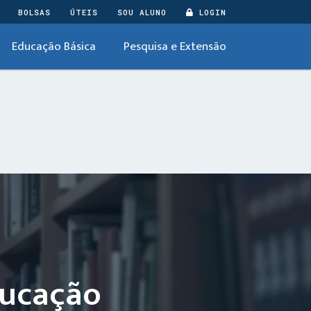
BOLSAS
ÚTEIS
SOU ALUNO
LOGIN
Educação Básica
Pesquisa e Extensão
ducação