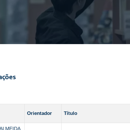
ações
Orientador
Título
 ALMEIDA