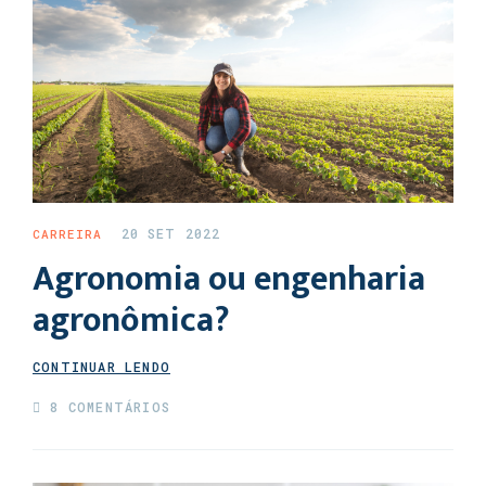
20 SET 2022
CARREIRA
Agronomia ou engenharia
agronômica?
CONTINUAR LENDO
8 COMENTÁRIOS