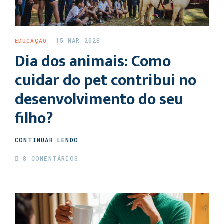
15 MAR 2023
EDUCAÇÃO
Dia dos animais: Como
cuidar do pet contribui no
desenvolvimento do seu
filho?
CONTINUAR LENDO
8 COMENTÁRIOS