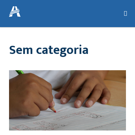
Sem categoria