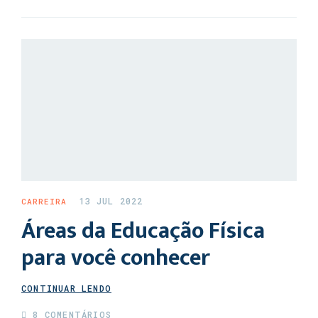
13 JUL 2022
CARREIRA
Áreas da Educação Física
para você conhecer
CONTINUAR LENDO
8 COMENTÁRIOS