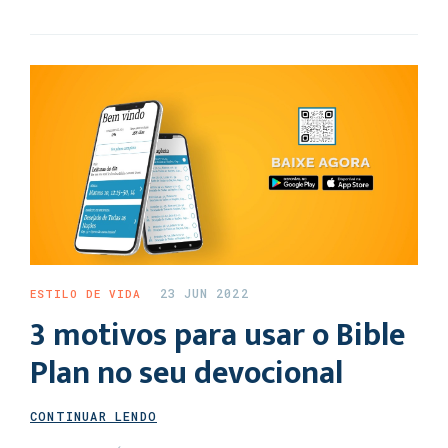
23 JUN 2022
ESTILO DE VIDA
3 motivos para usar o Bible
Plan no seu devocional
CONTINUAR LENDO