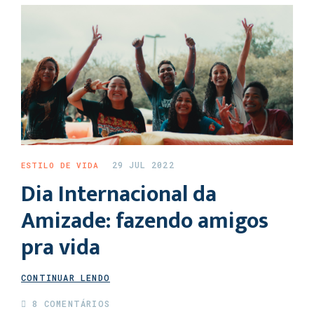
29 JUL 2022
ESTILO DE VIDA
Dia Internacional da
Amizade: fazendo amigos
pra vida
CONTINUAR LENDO
8 COMENTÁRIOS