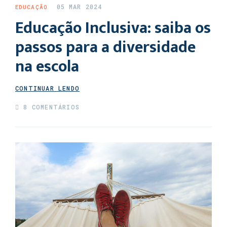
05 MAR 2024
EDUCAÇÃO
Educação Inclusiva: saiba os
passos para a diversidade
na escola
CONTINUAR LENDO
8 COMENTÁRIOS