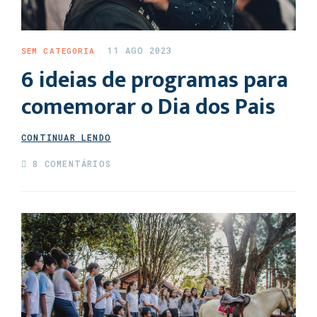
11 AGO 2023
SEM CATEGORIA
6 ideias de programas para
comemorar o Dia dos Pais
CONTINUAR LENDO
8 COMENTÁRIOS