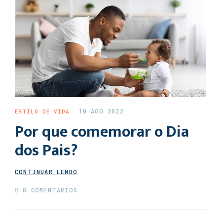
10 AGO 2022
ESTILO DE VIDA
Por que comemorar o Dia
dos Pais?
CONTINUAR LENDO
8 COMENTÁRIOS