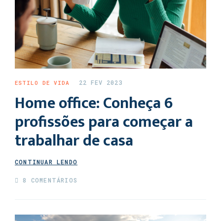
22 FEV 2023
ESTILO DE VIDA
Home office: Conheça 6
profissões para começar a
trabalhar de casa
CONTINUAR LENDO
8 COMENTÁRIOS