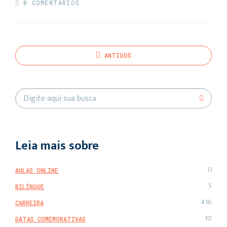
8 COMENTÁRIOS
ANTIGOS
Leia mais sobre
11
AULAS ONLINE
5
BILÍNGUE
416
CARREIRA
10
DATAS COMEMORATIVAS