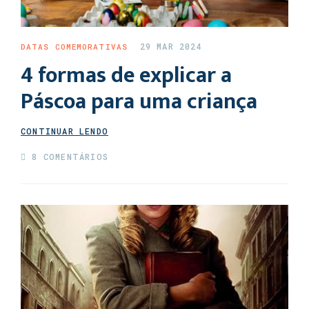
29 MAR 2024
DATAS COMEMORATIVAS
4 formas de explicar a
Páscoa para uma criança
CONTINUAR LENDO
8 COMENTÁRIOS