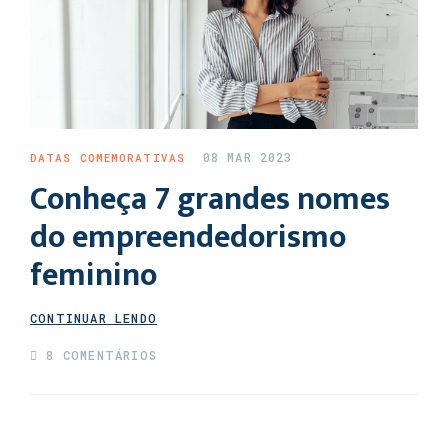
08 MAR 2023
DATAS COMEMORATIVAS
Conheça 7 grandes nomes
do empreendedorismo
feminino
CONTINUAR LENDO
8 COMENTÁRIOS