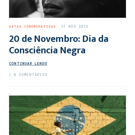
21 NOV 2023
DATAS COMEMORATIVAS
20 de Novembro: Dia da
Consciência Negra
CONTINUAR LENDO
8 COMENTÁRIOS