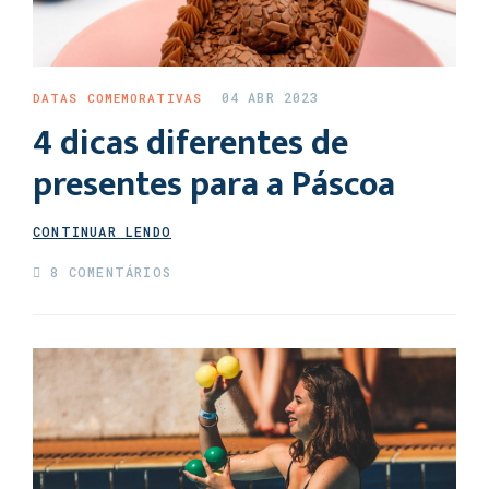
04 ABR 2023
DATAS COMEMORATIVAS
4 dicas diferentes de
presentes para a Páscoa
CONTINUAR LENDO
8 COMENTÁRIOS