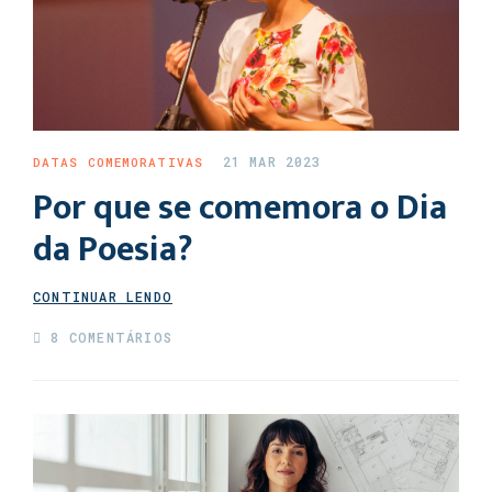
21 MAR 2023
DATAS COMEMORATIVAS
Por que se comemora o Dia
da Poesia?
CONTINUAR LENDO
8 COMENTÁRIOS