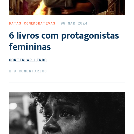
08 MAR 2024
DATAS COMEMORATIVAS
6 livros com protagonistas
femininas
CONTINUAR LENDO
8 COMENTÁRIOS