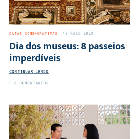
18 MAIO 2023
DATAS COMEMORATIVAS
Dia dos museus: 8 passeios
imperdíveis
CONTINUAR LENDO
8 COMENTÁRIOS