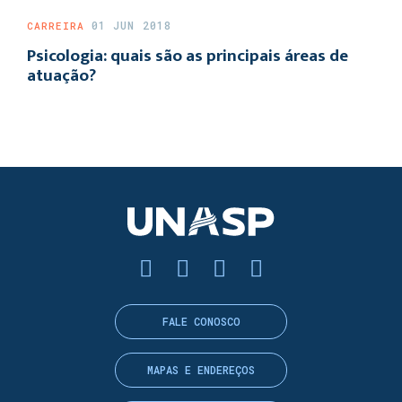
01 JUN 2018
CARREIRA
Psicologia: quais são as principais áreas de
atuação?
FALE CONOSCO
MAPAS E ENDEREÇOS