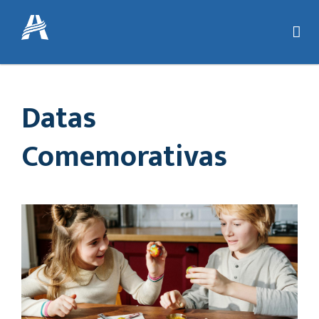
Datas
Comemorativas