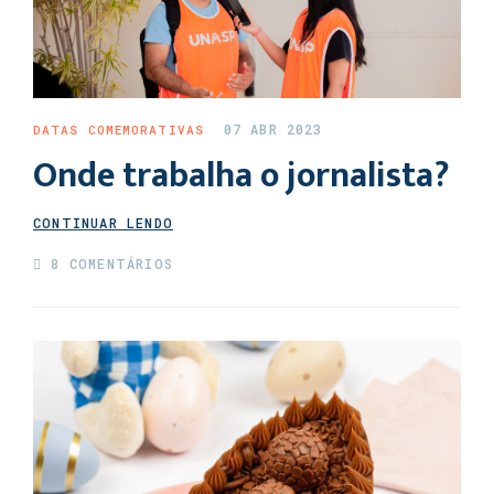
07 ABR 2023
DATAS COMEMORATIVAS
Onde trabalha o jornalista?
CONTINUAR LENDO
8 COMENTÁRIOS