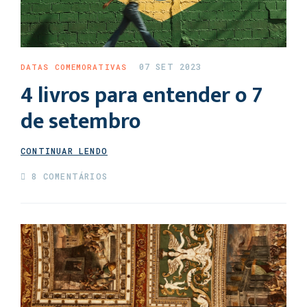
07 SET 2023
DATAS COMEMORATIVAS
4 livros para entender o 7
de setembro
CONTINUAR LENDO
8 COMENTÁRIOS