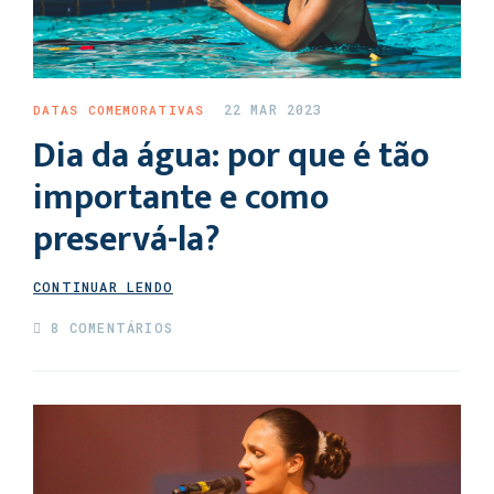
22 MAR 2023
DATAS COMEMORATIVAS
Dia da água: por que é tão
importante e como
preservá-la?
CONTINUAR LENDO
8 COMENTÁRIOS