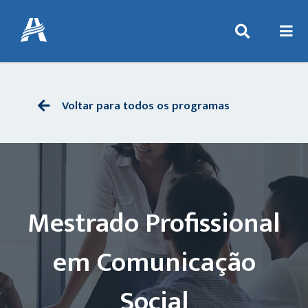
Voltar para todos os programas
Mestrado Profissional
em Comunicação
Social