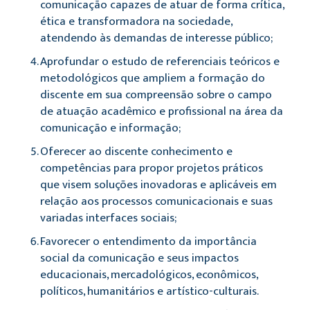
comunicação capazes de atuar de forma crítica,
ética e transformadora na sociedade,
atendendo às demandas de interesse público;
Aprofundar o estudo de referenciais teóricos e
metodológicos que ampliem a formação do
discente em sua compreensão sobre o campo
de atuação acadêmico e profissional na área da
comunicação e informação;
Oferecer ao discente conhecimento e
competências para propor projetos práticos
que visem soluções inovadoras e aplicáveis em
relação aos processos comunicacionais e suas
variadas interfaces sociais;
Favorecer o entendimento da importância
social da comunicação e seus impactos
educacionais, mercadológicos, econômicos,
políticos, humanitários e artístico-culturais.