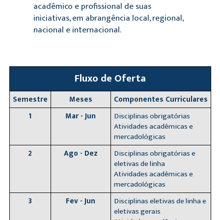
acadêmico e profissional de suas
iniciativas, em abrangência local, regional,
nacional e internacional.
Fluxo de Oferta
Semestre
Meses
Componentes Curriculares
1
Mar - Jun
Disciplinas obrigatórias
Atividades acadêmicas e
mercadológicas
2
Ago - Dez
Disciplinas obrigatórias e
eletivas de linha
Atividades acadêmicas e
mercadológicas
3
Fev - Jun
Disciplinas eletivas de linha e
eletivas gerais