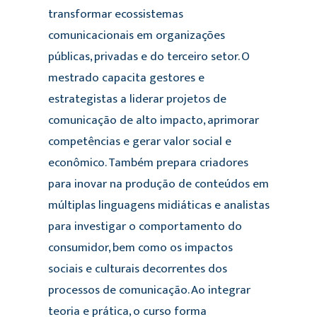
transformar ecossistemas
comunicacionais em organizações
públicas, privadas e do terceiro setor. O
mestrado capacita gestores e
estrategistas a liderar projetos de
comunicação de alto impacto, aprimorar
competências e gerar valor social e
econômico. Também prepara criadores
para inovar na produção de conteúdos em
múltiplas linguagens midiáticas e analistas
para investigar o comportamento do
consumidor, bem como os impactos
sociais e culturais decorrentes dos
processos de comunicação. Ao integrar
teoria e prática, o curso forma