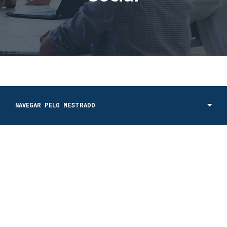
NAVEGAR PELO MESTRADO