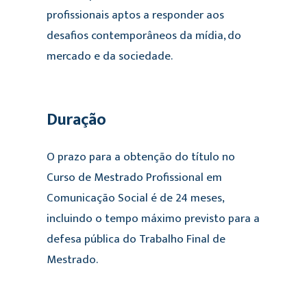
profissionais aptos a responder aos
desafios contemporâneos da mídia, do
mercado e da sociedade.
Duração
O prazo para a obtenção do título no
Curso de Mestrado Profissional em
Comunicação Social é de 24 meses,
incluindo o tempo máximo previsto para a
defesa pública do Trabalho Final de
Mestrado.