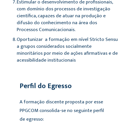
Estimular o desenvolvimento de profissionais,
com domínio dos processos de investigação
científica, capazes de atuar na produção e
difusão do conhecimento na área dos
Processos Comunicacionais.
Oportunizar a formação em nível Stricto Sensu
a grupos considerados socialmente
minoritários por meio de ações afirmativas e de
acessibilidade institucionais
Perfil do Egresso
A formação discente proposta por esse
PPGCOM consolida-se no seguinte perfil
de egresso: