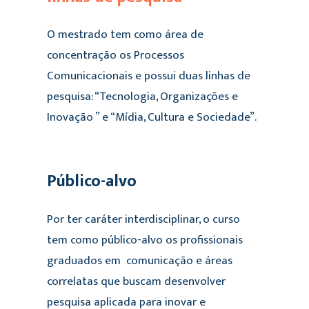
O mestrado tem como área de
concentração os Processos
Comunicacionais e possui duas linhas de
pesquisa: “Tecnologia, Organizações e
Inovação ” e “Mídia, Cultura e Sociedade”.
Público-alvo
Por ter caráter interdisciplinar, o curso
tem como público-alvo os profissionais
graduados em comunicação e áreas
correlatas que buscam desenvolver
pesquisa aplicada para inovar e