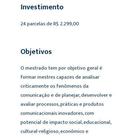
Investimento
24 parcelas de R$ 2.299,00
Objetivos
O mestrado tem por objetivo geral é
formar mestres capazes de analisar
criticamente os fenômenos da
comunicação e de planejar, desenvolver e
avaliar processos, práticas e produtos
comunicacionais inovadores, com
potencial de impacto social, educacional,
cultural-religioso, econômico e