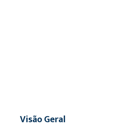
Visão Geral