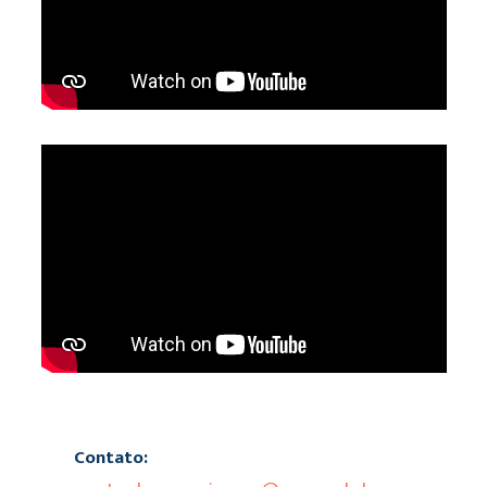
Contato: