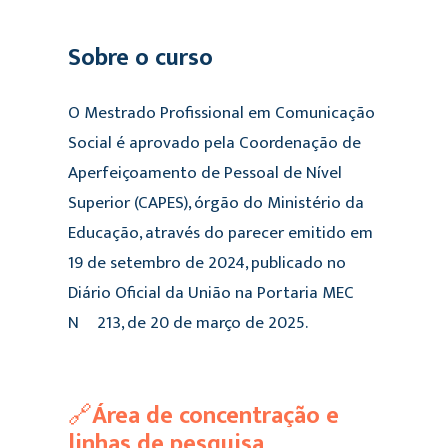
Sobre o curso
O Mestrado Profissional em Comunicação
Social é aprovado pela Coordenação de
Aperfeiçoamento de Pessoal de Nível
Superior (CAPES), órgão do Ministério da
Educação, através do parecer emitido em
19 de setembro de 2024, publicado no
Diário Oficial da União na Portaria MEC
Nº 213, de 20 de março de 2025.
🔗
Área de concentração e
linhas de pesquisa