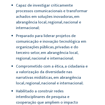
Capaz de investigar criticamente
processos comunicacionais e transformar
achados em soluções inovadoras, em
abrangência local, regional, nacional e
internacional;
Preparado para liderar projetos de
comunicação e inovação tecnológica em
organizações públicas, privadas e do
terceiro setor, em abrangência local,
regional, nacional e internacional;
Comprometido com a ética, a cidadania e
a valorização da diversidade nas
narrativas midiáticas, em abrangência
local, regional, nacional e internacional;
Habilitado a construir redes
interdisciplinares de pesquisa e
cooperação que ampliem o impacto