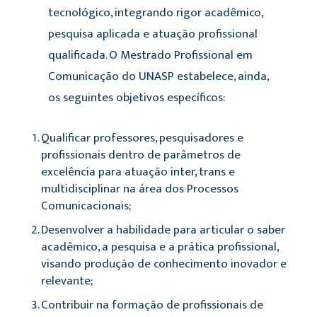
tecnológico, integrando rigor acadêmico,
pesquisa aplicada e atuação profissional
qualificada.
O Mestrado Profissional em
Comunicação do UNASP estabelece, ainda,
os seguintes objetivos específicos:
Qualificar professores, pesquisadores e
profissionais dentro de parâmetros de
excelência para atuação inter, trans e
multidisciplinar na área dos Processos
Comunicacionais;
Desenvolver a habilidade para articular o saber
acadêmico, a pesquisa e a prática profissional,
visando produção de conhecimento inovador e
relevante;
Contribuir na formação de profissionais de