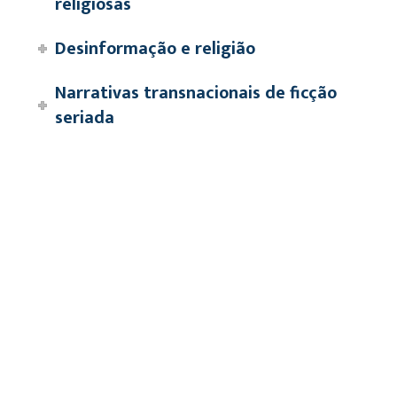
religiosas
Desinformação e religião
Narrativas transnacionais de ficção
seriada