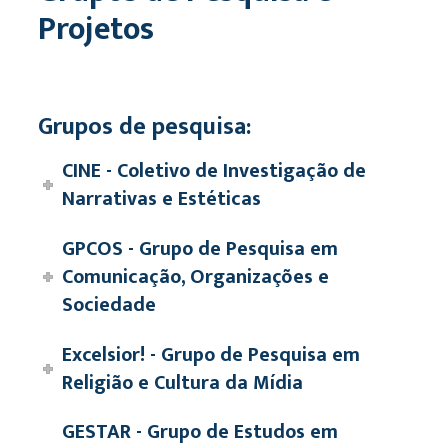
Projetos
Grupos de pesquisa:
CINE - Coletivo de Investigação de
Narrativas e Estéticas
GPCOS - Grupo de Pesquisa em
Comunicação, Organizações e
Sociedade
Excelsior! - Grupo de Pesquisa em
Religião e Cultura da Mídia
GESTAR - Grupo de Estudos em