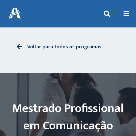
Voltar para todos os programas
Mestrado Profissional
em Comunicação