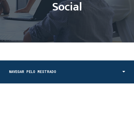
Social
NAVEGAR PELO MESTRADO