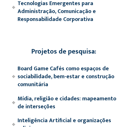
Tecnologias Emergentes para
Administração, Comunicação e
Responsabilidade Corporativa
Projetos de pesquisa:
Board Game Cafés como espaços de
sociabilidade, bem-estar e construção
comunitária
Mídia, religião e cidades: mapeamento
de interseções
Inteligência Artificial e organizações