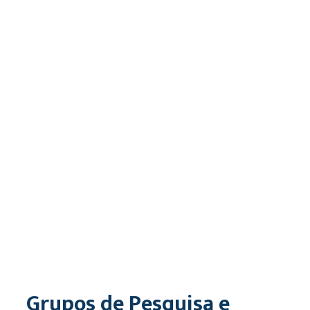
Grupos de Pesquisa e