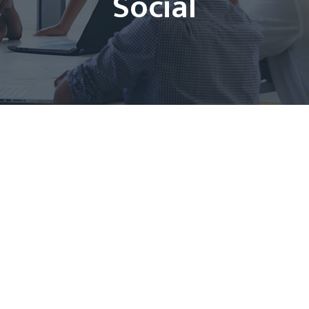
Social