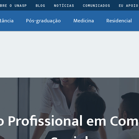
BRE O UNASP
BLOG
NOTÍCIAS
COMUNICADOS
EU APOIO
tância
Pós-graduação
Medicina
Residencial
 Profissional em Co