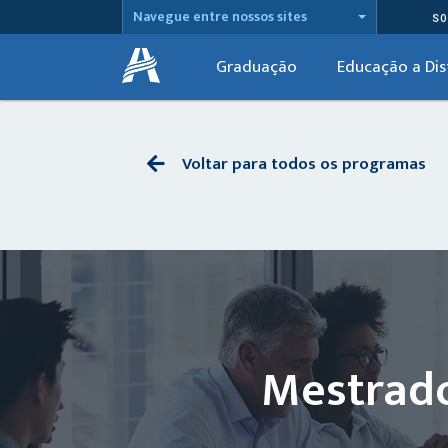
Navegue entre nossos sites
SO
Graduação
Educação a Dis
Voltar para todos os programas
Mestrado