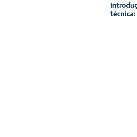
Introduç
técnica: