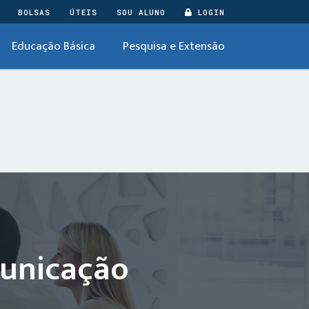
BOLSAS
ÚTEIS
SOU ALUNO
LOGIN
Educação Básica
Pesquisa e Extensão
municação