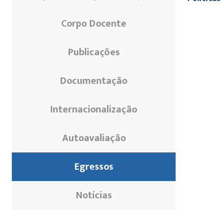
Corpo Docente
Publicações
Documentação
Internacionalização
Autoavaliação
Egressos
Notícias