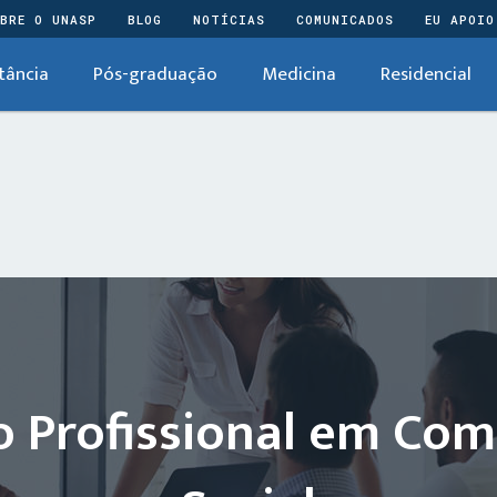
BRE O UNASP
BLOG
NOTÍCIAS
COMUNICADOS
EU APOIO
tância
Pós-graduação
Medicina
Residencial
 Profissional em Co