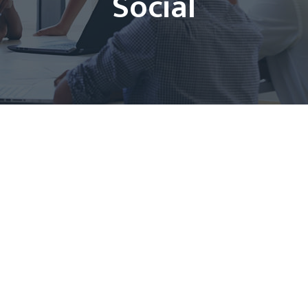
Social