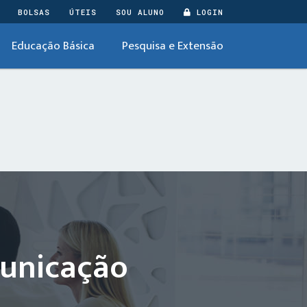
BOLSAS
ÚTEIS
SOU ALUNO
LOGIN
Educação Básica
Pesquisa e Extensão
municação