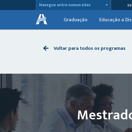
Navegue entre nossos sites
SO
Graduação
Educação a Dis
Voltar para todos os programas
Mestrado